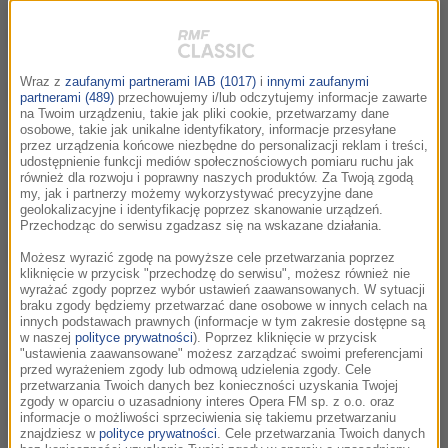
27 V – Król I złodziej
02:15
Wraz z
zaufanymi partnerami IAB (1017)
i
innymi zaufanymi
26 V – Mama Rakuszanka
03:03
partnerami (489)
przechowujemy i/lub odczytujemy informacje zawarte
na Twoim urządzeniu, takie jak pliki cookie, przetwarzamy dane
osobowe, takie jak unikalne identyfikatory, informacje przesyłane
25 V – Raporty z piekła
03:09
przez urządzenia końcowe niezbędne do personalizacji reklam i treści,
udostępnienie funkcji mediów społecznościowych pomiaru ruchu jak
również dla rozwoju i poprawny naszych produktów. Za Twoją zgodą
my, jak i partnerzy możemy wykorzystywać precyzyjne dane
22 V – Cola Pembertona
02:51
geolokalizacyjne i identyfikację poprzez skanowanie urządzeń.
Przechodząc do serwisu zgadzasz się na wskazane działania.
21 V – Leopold & Loeb
02:43
Możesz wyrazić zgodę na powyższe cele przetwarzania poprzez
kliknięcie w przycisk "przechodzę do serwisu", możesz również nie
wyrażać zgody poprzez wybór ustawień zaawansowanych. W sytuacji
20 V – Cola di Rienzo
braku zgody będziemy przetwarzać dane osobowe w innych celach na
03:07
innych podstawach prawnych (informacje w tym zakresie dostępne są
w naszej
polityce prywatności
). Poprzez kliknięcie w przycisk
"ustawienia zaawansowane" możesz zarządzać swoimi preferencjami
19 V – Światło Ho
02:53
przed wyrażeniem zgody lub odmową udzielenia zgody. Cele
przetwarzania Twoich danych bez konieczności uzyskania Twojej
zgody w oparciu o uzasadniony interes Opera FM sp. z o.o. oraz
18 V – Hirszfeld na piechotę
02:29
informacje o możliwości sprzeciwienia się takiemu przetwarzaniu
znajdziesz w
polityce prywatności
. Cele przetwarzania Twoich danych