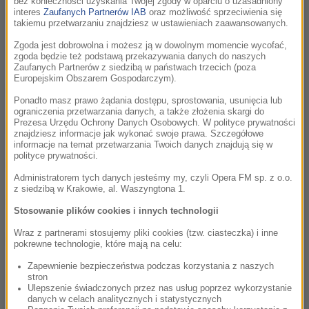
bez konieczności uzyskania Twojej zgody w oparciu o uzasadniony
15 V – Finał Przewrotu
interes
Zaufanych Partnerów IAB
oraz możliwość sprzeciwienia się
03:03
takiemu przetwarzaniu znajdziesz w ustawieniach zaawansowanych.
Zgoda jest dobrowolna i możesz ją w dowolnym momencie wycofać,
14 V – Aleksander Mazowiecki
02:59
zgoda będzie też podstawą przekazywania danych do naszych
Zaufanych Partnerów z siedzibą w państwach trzecich (poza
Europejskim Obszarem Gospodarczym).
13 V – Zamach na JP II
03:09
Ponadto masz prawo żądania dostępu, sprostowania, usunięcia lub
ograniczenia przetwarzania danych, a także złożenia skargi do
Prezesa Urzędu Ochrony Danych Osobowych. W polityce prywatności
12 V – Piłsudski i Wojciechowski
02:54
znajdziesz informacje jak wykonać swoje prawa. Szczegółowe
informacje na temat przetwarzania Twoich danych znajdują się w
polityce prywatności.
11 V – Burza przed katastrofą
03:05
Administratorem tych danych jesteśmy my, czyli Opera FM sp. z o.o.
z siedzibą w Krakowie, al. Waszyngtona 1.
8 V – Antoine de Lavoisier
03:07
Stosowanie plików cookies i innych technologii
Wraz z partnerami stosujemy pliki cookies (tzw. ciasteczka) i inne
7 V – Von Friedeburg
02:51
pokrewne technologie, które mają na celu:
Zapewnienie bezpieczeństwa podczas korzystania z naszych
6 V – Ramon Mercador
02:49
stron
Ulepszenie świadczonych przez nas usług poprzez wykorzystanie
danych w celach analitycznych i statystycznych