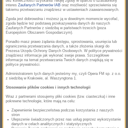
bez konieczności uzyskania Twojej zgody w oparciu o uzasadniony
interes
Zaufanych Partnerów IAB
oraz możliwość sprzeciwienia się
15 V – Finał Przewrotu
03:03
takiemu przetwarzaniu znajdziesz w ustawieniach zaawansowanych.
Zgoda jest dobrowolna i możesz ją w dowolnym momencie wycofać,
14 V – Aleksander Mazowiecki
02:59
zgoda będzie też podstawą przekazywania danych do naszych
Zaufanych Partnerów z siedzibą w państwach trzecich (poza
Europejskim Obszarem Gospodarczym).
13 V – Zamach na JP II
03:09
Ponadto masz prawo żądania dostępu, sprostowania, usunięcia lub
ograniczenia przetwarzania danych, a także złożenia skargi do
Prezesa Urzędu Ochrony Danych Osobowych. W polityce prywatności
12 V – Piłsudski i Wojciechowski
02:54
znajdziesz informacje jak wykonać swoje prawa. Szczegółowe
informacje na temat przetwarzania Twoich danych znajdują się w
polityce prywatności.
11 V – Burza przed katastrofą
03:05
Administratorem tych danych jesteśmy my, czyli Opera FM sp. z o.o.
z siedzibą w Krakowie, al. Waszyngtona 1.
8 V – Antoine de Lavoisier
03:07
Stosowanie plików cookies i innych technologii
Wraz z partnerami stosujemy pliki cookies (tzw. ciasteczka) i inne
7 V – Von Friedeburg
02:51
pokrewne technologie, które mają na celu:
Zapewnienie bezpieczeństwa podczas korzystania z naszych
6 V – Ramon Mercador
02:49
stron
Ulepszenie świadczonych przez nas usług poprzez wykorzystanie
danych w celach analitycznych i statystycznych