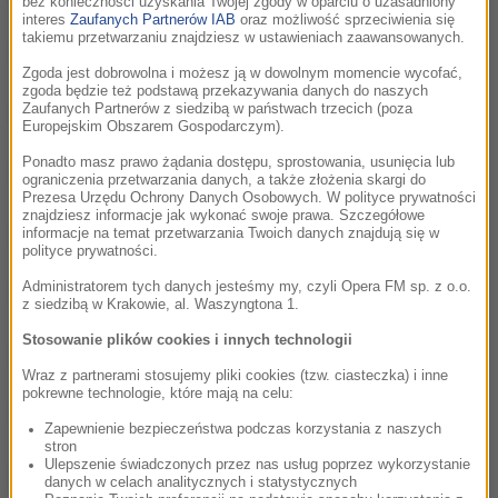
bez konieczności uzyskania Twojej zgody w oparciu o uzasadniony
interes
Zaufanych Partnerów IAB
oraz możliwość sprzeciwienia się
takiemu przetwarzaniu znajdziesz w ustawieniach zaawansowanych.
15 V – Finał Przewrotu
03:03
Zgoda jest dobrowolna i możesz ją w dowolnym momencie wycofać,
zgoda będzie też podstawą przekazywania danych do naszych
14 V – Aleksander Mazowiecki
Zaufanych Partnerów z siedzibą w państwach trzecich (poza
02:59
Europejskim Obszarem Gospodarczym).
Ponadto masz prawo żądania dostępu, sprostowania, usunięcia lub
13 V – Zamach na JP II
03:09
ograniczenia przetwarzania danych, a także złożenia skargi do
Prezesa Urzędu Ochrony Danych Osobowych. W polityce prywatności
znajdziesz informacje jak wykonać swoje prawa. Szczegółowe
12 V – Piłsudski i Wojciechowski
02:54
informacje na temat przetwarzania Twoich danych znajdują się w
polityce prywatności.
Administratorem tych danych jesteśmy my, czyli Opera FM sp. z o.o.
11 V – Burza przed katastrofą
03:05
z siedzibą w Krakowie, al. Waszyngtona 1.
Stosowanie plików cookies i innych technologii
8 V – Antoine de Lavoisier
03:07
Wraz z partnerami stosujemy pliki cookies (tzw. ciasteczka) i inne
pokrewne technologie, które mają na celu:
7 V – Von Friedeburg
02:51
Zapewnienie bezpieczeństwa podczas korzystania z naszych
stron
Ulepszenie świadczonych przez nas usług poprzez wykorzystanie
6 V – Ramon Mercador
02:49
danych w celach analitycznych i statystycznych