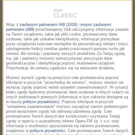
27 V – Król I złodziej
02:15
Wraz z
zaufanymi partnerami IAB (1019)
i
innymi zaufanymi
26 V – Mama Rakuszanka
03:03
partnerami (489)
przechowujemy i/lub odczytujemy informacje zawarte
na Twoim urządzeniu, takie jak pliki cookie, przetwarzamy dane
osobowe, takie jak unikalne identyfikatory, informacje przesyłane
25 V – Raporty z piekła
03:09
przez urządzenia końcowe niezbędne do personalizacji reklam i treści,
udostępnienie funkcji mediów społecznościowych pomiaru ruchu jak
również dla rozwoju i poprawny naszych produktów. Za Twoją zgodą
my, jak i partnerzy możemy wykorzystywać precyzyjne dane
22 V – Cola Pembertona
02:51
geolokalizacyjne i identyfikację poprzez skanowanie urządzeń.
Przechodząc do serwisu zgadzasz się na wskazane działania.
21 V – Leopold & Loeb
02:43
Możesz wyrazić zgodę na powyższe cele przetwarzania poprzez
kliknięcie w przycisk "przechodzę do serwisu", możesz również nie
wyrażać zgody poprzez wybór ustawień zaawansowanych. W sytuacji
20 V – Cola di Rienzo
braku zgody będziemy przetwarzać dane osobowe w innych celach na
03:07
innych podstawach prawnych (informacje w tym zakresie dostępne są
w naszej
polityce prywatności
). Poprzez kliknięcie w przycisk
"ustawienia zaawansowane" możesz zarządzać swoimi preferencjami
19 V – Światło Ho
02:53
przed wyrażeniem zgody lub odmową udzielenia zgody. Cele
przetwarzania Twoich danych bez konieczności uzyskania Twojej
zgody w oparciu o uzasadniony interes Opera FM sp. z o.o. oraz
18 V – Hirszfeld na piechotę
02:29
informacje o możliwości sprzeciwienia się takiemu przetwarzaniu
znajdziesz w
polityce prywatności
. Cele przetwarzania Twoich danych