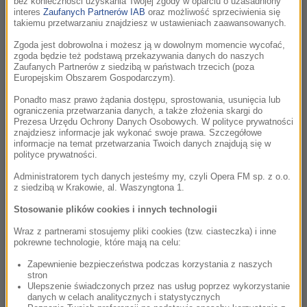
bez konieczności uzyskania Twojej zgody w oparciu o uzasadniony
interes
Zaufanych Partnerów IAB
oraz możliwość sprzeciwienia się
15 V – Finał Przewrotu
03:03
takiemu przetwarzaniu znajdziesz w ustawieniach zaawansowanych.
Zgoda jest dobrowolna i możesz ją w dowolnym momencie wycofać,
14 V – Aleksander Mazowiecki
02:59
zgoda będzie też podstawą przekazywania danych do naszych
Zaufanych Partnerów z siedzibą w państwach trzecich (poza
Europejskim Obszarem Gospodarczym).
13 V – Zamach na JP II
03:09
Ponadto masz prawo żądania dostępu, sprostowania, usunięcia lub
ograniczenia przetwarzania danych, a także złożenia skargi do
Prezesa Urzędu Ochrony Danych Osobowych. W polityce prywatności
12 V – Piłsudski i Wojciechowski
02:54
znajdziesz informacje jak wykonać swoje prawa. Szczegółowe
informacje na temat przetwarzania Twoich danych znajdują się w
polityce prywatności.
11 V – Burza przed katastrofą
03:05
Administratorem tych danych jesteśmy my, czyli Opera FM sp. z o.o.
z siedzibą w Krakowie, al. Waszyngtona 1.
8 V – Antoine de Lavoisier
03:07
Stosowanie plików cookies i innych technologii
Wraz z partnerami stosujemy pliki cookies (tzw. ciasteczka) i inne
7 V – Von Friedeburg
02:51
pokrewne technologie, które mają na celu:
Zapewnienie bezpieczeństwa podczas korzystania z naszych
6 V – Ramon Mercador
02:49
stron
Ulepszenie świadczonych przez nas usług poprzez wykorzystanie
danych w celach analitycznych i statystycznych