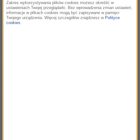
Zakres wykorzystywania plików cookies możesz określić w
ustawieniach Twojej przeglądarki. Bez wprowadzenia zmian ustawień,
informacje w plikach cookies mogą być zapisywane w pamięci
Twojego urządzenia. Więcej szczegółów znajdziesz w
Polityce
cookies
.