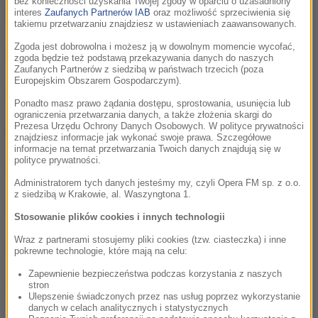
bez konieczności uzyskania Twojej zgody w oparciu o uzasadniony
interes
Zaufanych Partnerów IAB
oraz możliwość sprzeciwienia się
15 V – Finał Przewrotu
03:03
takiemu przetwarzaniu znajdziesz w ustawieniach zaawansowanych.
Zgoda jest dobrowolna i możesz ją w dowolnym momencie wycofać,
14 V – Aleksander Mazowiecki
02:59
zgoda będzie też podstawą przekazywania danych do naszych
Zaufanych Partnerów z siedzibą w państwach trzecich (poza
Europejskim Obszarem Gospodarczym).
13 V – Zamach na JP II
03:09
Ponadto masz prawo żądania dostępu, sprostowania, usunięcia lub
ograniczenia przetwarzania danych, a także złożenia skargi do
Prezesa Urzędu Ochrony Danych Osobowych. W polityce prywatności
12 V – Piłsudski i Wojciechowski
02:54
znajdziesz informacje jak wykonać swoje prawa. Szczegółowe
informacje na temat przetwarzania Twoich danych znajdują się w
polityce prywatności.
11 V – Burza przed katastrofą
03:05
Administratorem tych danych jesteśmy my, czyli Opera FM sp. z o.o.
z siedzibą w Krakowie, al. Waszyngtona 1.
8 V – Antoine de Lavoisier
03:07
Stosowanie plików cookies i innych technologii
Wraz z partnerami stosujemy pliki cookies (tzw. ciasteczka) i inne
7 V – Von Friedeburg
02:51
pokrewne technologie, które mają na celu:
Zapewnienie bezpieczeństwa podczas korzystania z naszych
6 V – Ramon Mercador
02:49
stron
Ulepszenie świadczonych przez nas usług poprzez wykorzystanie
danych w celach analitycznych i statystycznych