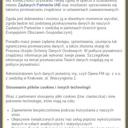
bez konieczności uzyskania Twojej zgody w oparciu o uzasadniony
interes
Zaufanych Partnerów IAB
oraz możliwość sprzeciwienia się
15 V – Finał Przewrotu
03:03
takiemu przetwarzaniu znajdziesz w ustawieniach zaawansowanych.
Zgoda jest dobrowolna i możesz ją w dowolnym momencie wycofać,
14 V – Aleksander Mazowiecki
02:59
zgoda będzie też podstawą przekazywania danych do naszych
Zaufanych Partnerów z siedzibą w państwach trzecich (poza
Europejskim Obszarem Gospodarczym).
13 V – Zamach na JP II
03:09
Ponadto masz prawo żądania dostępu, sprostowania, usunięcia lub
ograniczenia przetwarzania danych, a także złożenia skargi do
Prezesa Urzędu Ochrony Danych Osobowych. W polityce prywatności
12 V – Piłsudski i Wojciechowski
02:54
znajdziesz informacje jak wykonać swoje prawa. Szczegółowe
informacje na temat przetwarzania Twoich danych znajdują się w
polityce prywatności.
11 V – Burza przed katastrofą
03:05
Administratorem tych danych jesteśmy my, czyli Opera FM sp. z o.o.
z siedzibą w Krakowie, al. Waszyngtona 1.
8 V – Antoine de Lavoisier
03:07
Stosowanie plików cookies i innych technologii
Wraz z partnerami stosujemy pliki cookies (tzw. ciasteczka) i inne
7 V – Von Friedeburg
02:51
pokrewne technologie, które mają na celu:
Zapewnienie bezpieczeństwa podczas korzystania z naszych
6 V – Ramon Mercador
02:49
stron
Ulepszenie świadczonych przez nas usług poprzez wykorzystanie
danych w celach analitycznych i statystycznych