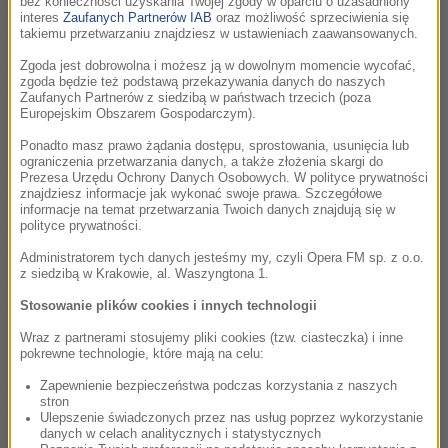
bez konieczności uzyskania Twojej zgody w oparciu o uzasadniony
interes
Zaufanych Partnerów IAB
oraz możliwość sprzeciwienia się
15 V – Finał Przewrotu
03:03
takiemu przetwarzaniu znajdziesz w ustawieniach zaawansowanych.
Zgoda jest dobrowolna i możesz ją w dowolnym momencie wycofać,
14 V – Aleksander Mazowiecki
02:59
zgoda będzie też podstawą przekazywania danych do naszych
Zaufanych Partnerów z siedzibą w państwach trzecich (poza
Europejskim Obszarem Gospodarczym).
13 V – Zamach na JP II
03:09
Ponadto masz prawo żądania dostępu, sprostowania, usunięcia lub
ograniczenia przetwarzania danych, a także złożenia skargi do
Prezesa Urzędu Ochrony Danych Osobowych. W polityce prywatności
12 V – Piłsudski i Wojciechowski
02:54
znajdziesz informacje jak wykonać swoje prawa. Szczegółowe
informacje na temat przetwarzania Twoich danych znajdują się w
polityce prywatności.
11 V – Burza przed katastrofą
03:05
Administratorem tych danych jesteśmy my, czyli Opera FM sp. z o.o.
z siedzibą w Krakowie, al. Waszyngtona 1.
8 V – Antoine de Lavoisier
03:07
Stosowanie plików cookies i innych technologii
Wraz z partnerami stosujemy pliki cookies (tzw. ciasteczka) i inne
7 V – Von Friedeburg
02:51
pokrewne technologie, które mają na celu:
Zapewnienie bezpieczeństwa podczas korzystania z naszych
6 V – Ramon Mercador
02:49
stron
Ulepszenie świadczonych przez nas usług poprzez wykorzystanie
danych w celach analitycznych i statystycznych