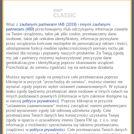
27 V – Król I złodziej
02:15
Wraz z
zaufanymi partnerami IAB (1019)
i
innymi zaufanymi
26 V – Mama Rakuszanka
03:03
partnerami (489)
przechowujemy i/lub odczytujemy informacje zawarte
na Twoim urządzeniu, takie jak pliki cookie, przetwarzamy dane
osobowe, takie jak unikalne identyfikatory, informacje przesyłane
25 V – Raporty z piekła
03:09
przez urządzenia końcowe niezbędne do personalizacji reklam i treści,
udostępnienie funkcji mediów społecznościowych pomiaru ruchu jak
również dla rozwoju i poprawny naszych produktów. Za Twoją zgodą
my, jak i partnerzy możemy wykorzystywać precyzyjne dane
22 V – Cola Pembertona
02:51
geolokalizacyjne i identyfikację poprzez skanowanie urządzeń.
Przechodząc do serwisu zgadzasz się na wskazane działania.
21 V – Leopold & Loeb
02:43
Możesz wyrazić zgodę na powyższe cele przetwarzania poprzez
kliknięcie w przycisk "przechodzę do serwisu", możesz również nie
wyrażać zgody poprzez wybór ustawień zaawansowanych. W sytuacji
20 V – Cola di Rienzo
braku zgody będziemy przetwarzać dane osobowe w innych celach na
03:07
innych podstawach prawnych (informacje w tym zakresie dostępne są
w naszej
polityce prywatności
). Poprzez kliknięcie w przycisk
"ustawienia zaawansowane" możesz zarządzać swoimi preferencjami
19 V – Światło Ho
02:53
przed wyrażeniem zgody lub odmową udzielenia zgody. Cele
przetwarzania Twoich danych bez konieczności uzyskania Twojej
zgody w oparciu o uzasadniony interes Opera FM sp. z o.o. oraz
18 V – Hirszfeld na piechotę
02:29
informacje o możliwości sprzeciwienia się takiemu przetwarzaniu
znajdziesz w
polityce prywatności
. Cele przetwarzania Twoich danych