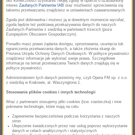
bez konieczności uzyskania Twojej zgody w oparciu o uzasadniony
interes
Zaufanych Partnerów IAB
oraz możliwość sprzeciwienia się
15 V – Finał Przewrotu
03:03
takiemu przetwarzaniu znajdziesz w ustawieniach zaawansowanych.
Zgoda jest dobrowolna i możesz ją w dowolnym momencie wycofać,
14 V – Aleksander Mazowiecki
02:59
zgoda będzie też podstawą przekazywania danych do naszych
Zaufanych Partnerów z siedzibą w państwach trzecich (poza
Europejskim Obszarem Gospodarczym).
13 V – Zamach na JP II
03:09
Ponadto masz prawo żądania dostępu, sprostowania, usunięcia lub
ograniczenia przetwarzania danych, a także złożenia skargi do
Prezesa Urzędu Ochrony Danych Osobowych. W polityce prywatności
12 V – Piłsudski i Wojciechowski
02:54
znajdziesz informacje jak wykonać swoje prawa. Szczegółowe
informacje na temat przetwarzania Twoich danych znajdują się w
polityce prywatności.
11 V – Burza przed katastrofą
03:05
Administratorem tych danych jesteśmy my, czyli Opera FM sp. z o.o.
z siedzibą w Krakowie, al. Waszyngtona 1.
8 V – Antoine de Lavoisier
03:07
Stosowanie plików cookies i innych technologii
Wraz z partnerami stosujemy pliki cookies (tzw. ciasteczka) i inne
7 V – Von Friedeburg
02:51
pokrewne technologie, które mają na celu:
Zapewnienie bezpieczeństwa podczas korzystania z naszych
6 V – Ramon Mercador
02:49
stron
Ulepszenie świadczonych przez nas usług poprzez wykorzystanie
danych w celach analitycznych i statystycznych