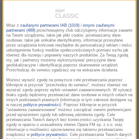
27 V – Król I złodziej
02:15
Wraz z
zaufanymi partnerami IAB (1019)
i
innymi zaufanymi
26 V – Mama Rakuszanka
03:03
partnerami (489)
przechowujemy i/lub odczytujemy informacje zawarte
na Twoim urządzeniu, takie jak pliki cookie, przetwarzamy dane
osobowe, takie jak unikalne identyfikatory, informacje przesyłane
25 V – Raporty z piekła
03:09
przez urządzenia końcowe niezbędne do personalizacji reklam i treści,
udostępnienie funkcji mediów społecznościowych pomiaru ruchu jak
również dla rozwoju i poprawny naszych produktów. Za Twoją zgodą
my, jak i partnerzy możemy wykorzystywać precyzyjne dane
22 V – Cola Pembertona
02:51
geolokalizacyjne i identyfikację poprzez skanowanie urządzeń.
Przechodząc do serwisu zgadzasz się na wskazane działania.
21 V – Leopold & Loeb
02:43
Możesz wyrazić zgodę na powyższe cele przetwarzania poprzez
kliknięcie w przycisk "przechodzę do serwisu", możesz również nie
wyrażać zgody poprzez wybór ustawień zaawansowanych. W sytuacji
20 V – Cola di Rienzo
braku zgody będziemy przetwarzać dane osobowe w innych celach na
03:07
innych podstawach prawnych (informacje w tym zakresie dostępne są
w naszej
polityce prywatności
). Poprzez kliknięcie w przycisk
"ustawienia zaawansowane" możesz zarządzać swoimi preferencjami
19 V – Światło Ho
02:53
przed wyrażeniem zgody lub odmową udzielenia zgody. Cele
przetwarzania Twoich danych bez konieczności uzyskania Twojej
zgody w oparciu o uzasadniony interes Opera FM sp. z o.o. oraz
18 V – Hirszfeld na piechotę
02:29
informacje o możliwości sprzeciwienia się takiemu przetwarzaniu
znajdziesz w
polityce prywatności
. Cele przetwarzania Twoich danych