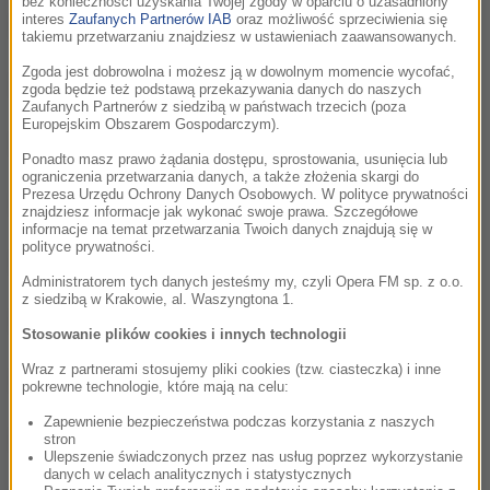
bez konieczności uzyskania Twojej zgody w oparciu o uzasadniony
interes
Zaufanych Partnerów IAB
oraz możliwość sprzeciwienia się
15 V – Finał Przewrotu
03:03
takiemu przetwarzaniu znajdziesz w ustawieniach zaawansowanych.
Zgoda jest dobrowolna i możesz ją w dowolnym momencie wycofać,
14 V – Aleksander Mazowiecki
02:59
zgoda będzie też podstawą przekazywania danych do naszych
Zaufanych Partnerów z siedzibą w państwach trzecich (poza
Europejskim Obszarem Gospodarczym).
13 V – Zamach na JP II
03:09
Ponadto masz prawo żądania dostępu, sprostowania, usunięcia lub
ograniczenia przetwarzania danych, a także złożenia skargi do
Prezesa Urzędu Ochrony Danych Osobowych. W polityce prywatności
12 V – Piłsudski i Wojciechowski
02:54
znajdziesz informacje jak wykonać swoje prawa. Szczegółowe
informacje na temat przetwarzania Twoich danych znajdują się w
polityce prywatności.
11 V – Burza przed katastrofą
03:05
Administratorem tych danych jesteśmy my, czyli Opera FM sp. z o.o.
z siedzibą w Krakowie, al. Waszyngtona 1.
8 V – Antoine de Lavoisier
03:07
Stosowanie plików cookies i innych technologii
Wraz z partnerami stosujemy pliki cookies (tzw. ciasteczka) i inne
7 V – Von Friedeburg
02:51
pokrewne technologie, które mają na celu:
Zapewnienie bezpieczeństwa podczas korzystania z naszych
6 V – Ramon Mercador
02:49
stron
Ulepszenie świadczonych przez nas usług poprzez wykorzystanie
danych w celach analitycznych i statystycznych