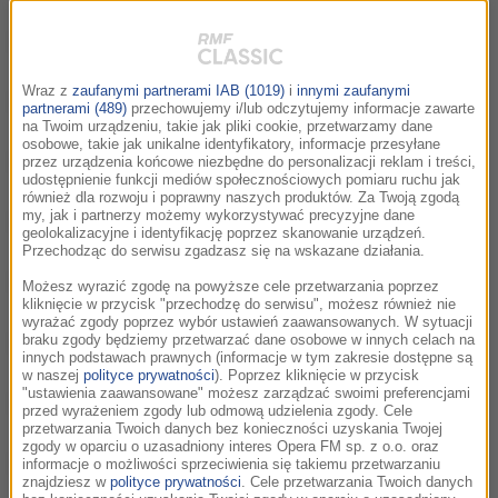
27 V – Król I złodziej
02:15
Wraz z
zaufanymi partnerami IAB (1019)
i
innymi zaufanymi
26 V – Mama Rakuszanka
03:03
partnerami (489)
przechowujemy i/lub odczytujemy informacje zawarte
na Twoim urządzeniu, takie jak pliki cookie, przetwarzamy dane
osobowe, takie jak unikalne identyfikatory, informacje przesyłane
25 V – Raporty z piekła
03:09
przez urządzenia końcowe niezbędne do personalizacji reklam i treści,
udostępnienie funkcji mediów społecznościowych pomiaru ruchu jak
również dla rozwoju i poprawny naszych produktów. Za Twoją zgodą
my, jak i partnerzy możemy wykorzystywać precyzyjne dane
22 V – Cola Pembertona
02:51
geolokalizacyjne i identyfikację poprzez skanowanie urządzeń.
Przechodząc do serwisu zgadzasz się na wskazane działania.
21 V – Leopold & Loeb
02:43
Możesz wyrazić zgodę na powyższe cele przetwarzania poprzez
kliknięcie w przycisk "przechodzę do serwisu", możesz również nie
wyrażać zgody poprzez wybór ustawień zaawansowanych. W sytuacji
20 V – Cola di Rienzo
braku zgody będziemy przetwarzać dane osobowe w innych celach na
03:07
innych podstawach prawnych (informacje w tym zakresie dostępne są
w naszej
polityce prywatności
). Poprzez kliknięcie w przycisk
"ustawienia zaawansowane" możesz zarządzać swoimi preferencjami
19 V – Światło Ho
02:53
przed wyrażeniem zgody lub odmową udzielenia zgody. Cele
przetwarzania Twoich danych bez konieczności uzyskania Twojej
zgody w oparciu o uzasadniony interes Opera FM sp. z o.o. oraz
18 V – Hirszfeld na piechotę
02:29
informacje o możliwości sprzeciwienia się takiemu przetwarzaniu
znajdziesz w
polityce prywatności
. Cele przetwarzania Twoich danych