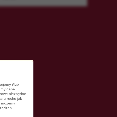
ujemy i/lub
zamy dane
ońcowe niezbędne
iaru ruchu jak
zy możemy
rządzeń.