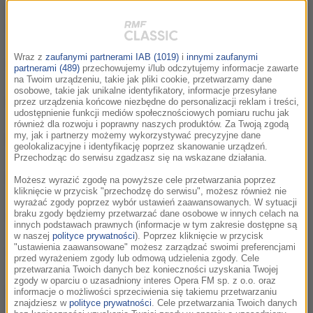
27 V – Król I złodziej
02:15
Wraz z
zaufanymi partnerami IAB (1019)
i
innymi zaufanymi
26 V – Mama Rakuszanka
03:03
partnerami (489)
przechowujemy i/lub odczytujemy informacje zawarte
na Twoim urządzeniu, takie jak pliki cookie, przetwarzamy dane
osobowe, takie jak unikalne identyfikatory, informacje przesyłane
25 V – Raporty z piekła
03:09
przez urządzenia końcowe niezbędne do personalizacji reklam i treści,
udostępnienie funkcji mediów społecznościowych pomiaru ruchu jak
również dla rozwoju i poprawny naszych produktów. Za Twoją zgodą
my, jak i partnerzy możemy wykorzystywać precyzyjne dane
22 V – Cola Pembertona
02:51
geolokalizacyjne i identyfikację poprzez skanowanie urządzeń.
Przechodząc do serwisu zgadzasz się na wskazane działania.
21 V – Leopold & Loeb
02:43
Możesz wyrazić zgodę na powyższe cele przetwarzania poprzez
kliknięcie w przycisk "przechodzę do serwisu", możesz również nie
wyrażać zgody poprzez wybór ustawień zaawansowanych. W sytuacji
20 V – Cola di Rienzo
braku zgody będziemy przetwarzać dane osobowe w innych celach na
03:07
innych podstawach prawnych (informacje w tym zakresie dostępne są
w naszej
polityce prywatności
). Poprzez kliknięcie w przycisk
"ustawienia zaawansowane" możesz zarządzać swoimi preferencjami
19 V – Światło Ho
02:53
przed wyrażeniem zgody lub odmową udzielenia zgody. Cele
przetwarzania Twoich danych bez konieczności uzyskania Twojej
zgody w oparciu o uzasadniony interes Opera FM sp. z o.o. oraz
18 V – Hirszfeld na piechotę
02:29
informacje o możliwości sprzeciwienia się takiemu przetwarzaniu
znajdziesz w
polityce prywatności
. Cele przetwarzania Twoich danych