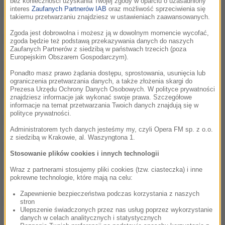
bez konieczności uzyskania Twojej zgody w oparciu o uzasadniony
15 V – Finał Przewrotu
interes
Zaufanych Partnerów IAB
oraz możliwość sprzeciwienia się
03:03
takiemu przetwarzaniu znajdziesz w ustawieniach zaawansowanych.
Zgoda jest dobrowolna i możesz ją w dowolnym momencie wycofać,
14 V – Aleksander Mazowiecki
02:59
zgoda będzie też podstawą przekazywania danych do naszych
Zaufanych Partnerów z siedzibą w państwach trzecich (poza
Europejskim Obszarem Gospodarczym).
13 V – Zamach na JP II
03:09
Ponadto masz prawo żądania dostępu, sprostowania, usunięcia lub
ograniczenia przetwarzania danych, a także złożenia skargi do
Prezesa Urzędu Ochrony Danych Osobowych. W polityce prywatności
12 V – Piłsudski i Wojciechowski
02:54
znajdziesz informacje jak wykonać swoje prawa. Szczegółowe
informacje na temat przetwarzania Twoich danych znajdują się w
polityce prywatności.
11 V – Burza przed katastrofą
03:05
Administratorem tych danych jesteśmy my, czyli Opera FM sp. z o.o.
z siedzibą w Krakowie, al. Waszyngtona 1.
8 V – Antoine de Lavoisier
03:07
Stosowanie plików cookies i innych technologii
Wraz z partnerami stosujemy pliki cookies (tzw. ciasteczka) i inne
7 V – Von Friedeburg
02:51
pokrewne technologie, które mają na celu:
Zapewnienie bezpieczeństwa podczas korzystania z naszych
6 V – Ramon Mercador
02:49
stron
Ulepszenie świadczonych przez nas usług poprzez wykorzystanie
danych w celach analitycznych i statystycznych