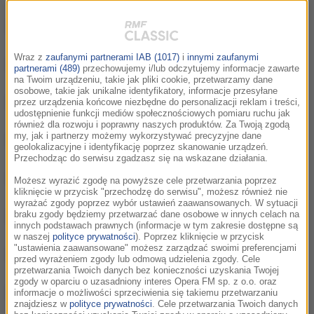
27 V – Król I złodziej
02:15
Wraz z
zaufanymi partnerami IAB (1017)
i
innymi zaufanymi
26 V – Mama Rakuszanka
03:03
partnerami (489)
przechowujemy i/lub odczytujemy informacje zawarte
na Twoim urządzeniu, takie jak pliki cookie, przetwarzamy dane
osobowe, takie jak unikalne identyfikatory, informacje przesyłane
25 V – Raporty z piekła
03:09
przez urządzenia końcowe niezbędne do personalizacji reklam i treści,
udostępnienie funkcji mediów społecznościowych pomiaru ruchu jak
również dla rozwoju i poprawny naszych produktów. Za Twoją zgodą
my, jak i partnerzy możemy wykorzystywać precyzyjne dane
22 V – Cola Pembertona
02:51
geolokalizacyjne i identyfikację poprzez skanowanie urządzeń.
Przechodząc do serwisu zgadzasz się na wskazane działania.
21 V – Leopold & Loeb
02:43
Możesz wyrazić zgodę na powyższe cele przetwarzania poprzez
kliknięcie w przycisk "przechodzę do serwisu", możesz również nie
wyrażać zgody poprzez wybór ustawień zaawansowanych. W sytuacji
20 V – Cola di Rienzo
braku zgody będziemy przetwarzać dane osobowe w innych celach na
03:07
innych podstawach prawnych (informacje w tym zakresie dostępne są
w naszej
polityce prywatności
). Poprzez kliknięcie w przycisk
"ustawienia zaawansowane" możesz zarządzać swoimi preferencjami
19 V – Światło Ho
02:53
przed wyrażeniem zgody lub odmową udzielenia zgody. Cele
przetwarzania Twoich danych bez konieczności uzyskania Twojej
zgody w oparciu o uzasadniony interes Opera FM sp. z o.o. oraz
18 V – Hirszfeld na piechotę
02:29
informacje o możliwości sprzeciwienia się takiemu przetwarzaniu
znajdziesz w
polityce prywatności
. Cele przetwarzania Twoich danych