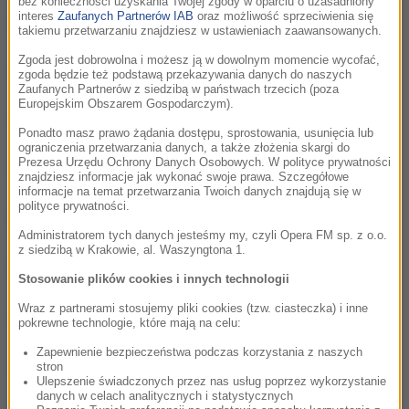
bez konieczności uzyskania Twojej zgody w oparciu o uzasadniony
interes
Zaufanych Partnerów IAB
oraz możliwość sprzeciwienia się
15 V – Finał Przewrotu
03:03
takiemu przetwarzaniu znajdziesz w ustawieniach zaawansowanych.
Zgoda jest dobrowolna i możesz ją w dowolnym momencie wycofać,
14 V – Aleksander Mazowiecki
02:59
zgoda będzie też podstawą przekazywania danych do naszych
Zaufanych Partnerów z siedzibą w państwach trzecich (poza
Europejskim Obszarem Gospodarczym).
13 V – Zamach na JP II
03:09
Ponadto masz prawo żądania dostępu, sprostowania, usunięcia lub
ograniczenia przetwarzania danych, a także złożenia skargi do
Prezesa Urzędu Ochrony Danych Osobowych. W polityce prywatności
12 V – Piłsudski i Wojciechowski
02:54
znajdziesz informacje jak wykonać swoje prawa. Szczegółowe
informacje na temat przetwarzania Twoich danych znajdują się w
polityce prywatności.
11 V – Burza przed katastrofą
03:05
Administratorem tych danych jesteśmy my, czyli Opera FM sp. z o.o.
z siedzibą w Krakowie, al. Waszyngtona 1.
8 V – Antoine de Lavoisier
03:07
Stosowanie plików cookies i innych technologii
Wraz z partnerami stosujemy pliki cookies (tzw. ciasteczka) i inne
7 V – Von Friedeburg
02:51
pokrewne technologie, które mają na celu:
Zapewnienie bezpieczeństwa podczas korzystania z naszych
6 V – Ramon Mercador
02:49
stron
Ulepszenie świadczonych przez nas usług poprzez wykorzystanie
danych w celach analitycznych i statystycznych