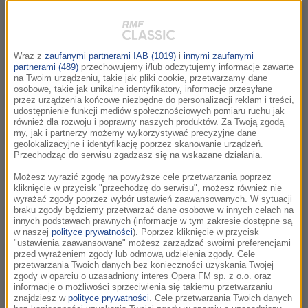
27 V – Król I złodziej
02:15
Wraz z
zaufanymi partnerami IAB (1019)
i
innymi zaufanymi
26 V – Mama Rakuszanka
03:03
partnerami (489)
przechowujemy i/lub odczytujemy informacje zawarte
na Twoim urządzeniu, takie jak pliki cookie, przetwarzamy dane
osobowe, takie jak unikalne identyfikatory, informacje przesyłane
25 V – Raporty z piekła
03:09
przez urządzenia końcowe niezbędne do personalizacji reklam i treści,
udostępnienie funkcji mediów społecznościowych pomiaru ruchu jak
również dla rozwoju i poprawny naszych produktów. Za Twoją zgodą
my, jak i partnerzy możemy wykorzystywać precyzyjne dane
22 V – Cola Pembertona
02:51
geolokalizacyjne i identyfikację poprzez skanowanie urządzeń.
Przechodząc do serwisu zgadzasz się na wskazane działania.
21 V – Leopold & Loeb
02:43
Możesz wyrazić zgodę na powyższe cele przetwarzania poprzez
kliknięcie w przycisk "przechodzę do serwisu", możesz również nie
wyrażać zgody poprzez wybór ustawień zaawansowanych. W sytuacji
20 V – Cola di Rienzo
braku zgody będziemy przetwarzać dane osobowe w innych celach na
03:07
innych podstawach prawnych (informacje w tym zakresie dostępne są
w naszej
polityce prywatności
). Poprzez kliknięcie w przycisk
"ustawienia zaawansowane" możesz zarządzać swoimi preferencjami
19 V – Światło Ho
02:53
przed wyrażeniem zgody lub odmową udzielenia zgody. Cele
przetwarzania Twoich danych bez konieczności uzyskania Twojej
zgody w oparciu o uzasadniony interes Opera FM sp. z o.o. oraz
18 V – Hirszfeld na piechotę
02:29
informacje o możliwości sprzeciwienia się takiemu przetwarzaniu
znajdziesz w
polityce prywatności
. Cele przetwarzania Twoich danych