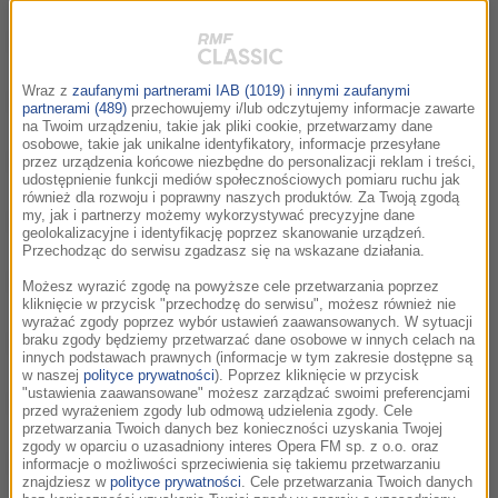
27 V – Król I złodziej
02:15
Wraz z
zaufanymi partnerami IAB (1019)
i
innymi zaufanymi
26 V – Mama Rakuszanka
03:03
partnerami (489)
przechowujemy i/lub odczytujemy informacje zawarte
na Twoim urządzeniu, takie jak pliki cookie, przetwarzamy dane
osobowe, takie jak unikalne identyfikatory, informacje przesyłane
25 V – Raporty z piekła
03:09
przez urządzenia końcowe niezbędne do personalizacji reklam i treści,
udostępnienie funkcji mediów społecznościowych pomiaru ruchu jak
również dla rozwoju i poprawny naszych produktów. Za Twoją zgodą
my, jak i partnerzy możemy wykorzystywać precyzyjne dane
22 V – Cola Pembertona
02:51
geolokalizacyjne i identyfikację poprzez skanowanie urządzeń.
Przechodząc do serwisu zgadzasz się na wskazane działania.
21 V – Leopold & Loeb
02:43
Możesz wyrazić zgodę na powyższe cele przetwarzania poprzez
kliknięcie w przycisk "przechodzę do serwisu", możesz również nie
wyrażać zgody poprzez wybór ustawień zaawansowanych. W sytuacji
20 V – Cola di Rienzo
braku zgody będziemy przetwarzać dane osobowe w innych celach na
03:07
innych podstawach prawnych (informacje w tym zakresie dostępne są
w naszej
polityce prywatności
). Poprzez kliknięcie w przycisk
"ustawienia zaawansowane" możesz zarządzać swoimi preferencjami
19 V – Światło Ho
02:53
przed wyrażeniem zgody lub odmową udzielenia zgody. Cele
przetwarzania Twoich danych bez konieczności uzyskania Twojej
zgody w oparciu o uzasadniony interes Opera FM sp. z o.o. oraz
18 V – Hirszfeld na piechotę
02:29
informacje o możliwości sprzeciwienia się takiemu przetwarzaniu
znajdziesz w
polityce prywatności
. Cele przetwarzania Twoich danych