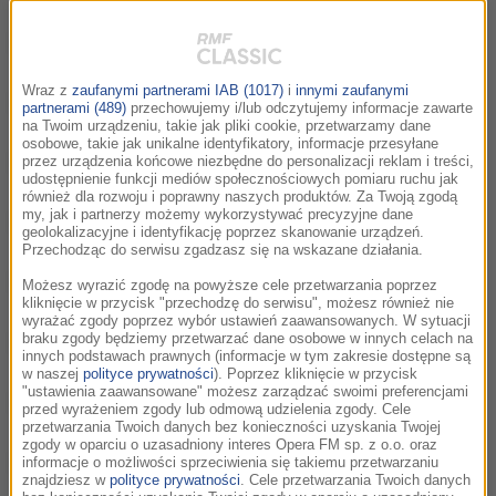
27 V – Król I złodziej
02:15
Wraz z
zaufanymi partnerami IAB (1017)
i
innymi zaufanymi
26 V – Mama Rakuszanka
03:03
partnerami (489)
przechowujemy i/lub odczytujemy informacje zawarte
na Twoim urządzeniu, takie jak pliki cookie, przetwarzamy dane
osobowe, takie jak unikalne identyfikatory, informacje przesyłane
25 V – Raporty z piekła
03:09
przez urządzenia końcowe niezbędne do personalizacji reklam i treści,
udostępnienie funkcji mediów społecznościowych pomiaru ruchu jak
również dla rozwoju i poprawny naszych produktów. Za Twoją zgodą
my, jak i partnerzy możemy wykorzystywać precyzyjne dane
22 V – Cola Pembertona
02:51
geolokalizacyjne i identyfikację poprzez skanowanie urządzeń.
Przechodząc do serwisu zgadzasz się na wskazane działania.
21 V – Leopold & Loeb
02:43
Możesz wyrazić zgodę na powyższe cele przetwarzania poprzez
kliknięcie w przycisk "przechodzę do serwisu", możesz również nie
wyrażać zgody poprzez wybór ustawień zaawansowanych. W sytuacji
20 V – Cola di Rienzo
braku zgody będziemy przetwarzać dane osobowe w innych celach na
03:07
innych podstawach prawnych (informacje w tym zakresie dostępne są
w naszej
polityce prywatności
). Poprzez kliknięcie w przycisk
"ustawienia zaawansowane" możesz zarządzać swoimi preferencjami
19 V – Światło Ho
02:53
przed wyrażeniem zgody lub odmową udzielenia zgody. Cele
przetwarzania Twoich danych bez konieczności uzyskania Twojej
zgody w oparciu o uzasadniony interes Opera FM sp. z o.o. oraz
18 V – Hirszfeld na piechotę
02:29
informacje o możliwości sprzeciwienia się takiemu przetwarzaniu
znajdziesz w
polityce prywatności
. Cele przetwarzania Twoich danych