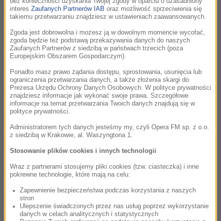
bez konieczności uzyskania Twojej zgody w oparciu o uzasadniony
interes
Zaufanych Partnerów IAB
oraz możliwość sprzeciwienia się
15 V – Finał Przewrotu
03:03
takiemu przetwarzaniu znajdziesz w ustawieniach zaawansowanych.
Zgoda jest dobrowolna i możesz ją w dowolnym momencie wycofać,
14 V – Aleksander Mazowiecki
02:59
zgoda będzie też podstawą przekazywania danych do naszych
Zaufanych Partnerów z siedzibą w państwach trzecich (poza
Europejskim Obszarem Gospodarczym).
13 V – Zamach na JP II
03:09
Ponadto masz prawo żądania dostępu, sprostowania, usunięcia lub
ograniczenia przetwarzania danych, a także złożenia skargi do
Prezesa Urzędu Ochrony Danych Osobowych. W polityce prywatności
12 V – Piłsudski i Wojciechowski
02:54
znajdziesz informacje jak wykonać swoje prawa. Szczegółowe
informacje na temat przetwarzania Twoich danych znajdują się w
polityce prywatności.
11 V – Burza przed katastrofą
03:05
Administratorem tych danych jesteśmy my, czyli Opera FM sp. z o.o.
z siedzibą w Krakowie, al. Waszyngtona 1.
8 V – Antoine de Lavoisier
03:07
Stosowanie plików cookies i innych technologii
Wraz z partnerami stosujemy pliki cookies (tzw. ciasteczka) i inne
7 V – Von Friedeburg
02:51
pokrewne technologie, które mają na celu:
Zapewnienie bezpieczeństwa podczas korzystania z naszych
6 V – Ramon Mercador
02:49
stron
Ulepszenie świadczonych przez nas usług poprzez wykorzystanie
danych w celach analitycznych i statystycznych