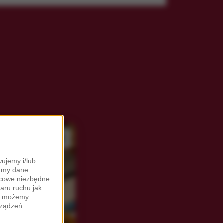
ujemy i/lub
zamy dane
ońcowe niezbędne
iaru ruchu jak
zy możemy
rządzeń.