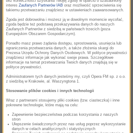
bez konieczności uzyskania Twojej zgody w oparciu o uzasadniony
14 V – Aleksander Mazowiecki
02:59
interes
Zaufanych Partnerów IAB
oraz możliwość sprzeciwienia się
takiemu przetwarzaniu znajdziesz w ustawieniach zaawansowanych.
Zgoda jest dobrowolna i możesz ją w dowolnym momencie wycofać,
13 V – Zamach na JP II
03:09
zgoda będzie też podstawą przekazywania danych do naszych
Zaufanych Partnerów z siedzibą w państwach trzecich (poza
Europejskim Obszarem Gospodarczym).
12 V – Piłsudski i Wojciechowski
02:54
Ponadto masz prawo żądania dostępu, sprostowania, usunięcia lub
ograniczenia przetwarzania danych, a także złożenia skargi do
11 V – Burza przed katastrofą
Prezesa Urzędu Ochrony Danych Osobowych. W polityce prywatności
03:05
znajdziesz informacje jak wykonać swoje prawa. Szczegółowe
informacje na temat przetwarzania Twoich danych znajdują się w
polityce prywatności.
8 V – Antoine de Lavoisier
03:07
Administratorem tych danych jesteśmy my, czyli Opera FM sp. z o.o.
z siedzibą w Krakowie, al. Waszyngtona 1.
7 V – Von Friedeburg
02:51
Stosowanie plików cookies i innych technologii
Wraz z partnerami stosujemy pliki cookies (tzw. ciasteczka) i inne
6 V – Ramon Mercador
02:49
pokrewne technologie, które mają na celu:
Zapewnienie bezpieczeństwa podczas korzystania z naszych
5 V – Anton Dobry
02:33
stron
Ulepszenie świadczonych przez nas usług poprzez wykorzystanie
danych w celach analitycznych i statystycznych