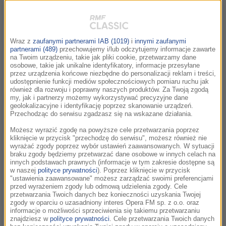
27 V – Król I złodziej
02:15
Wraz z
zaufanymi partnerami IAB (1019)
i
innymi zaufanymi
26 V – Mama Rakuszanka
03:03
partnerami (489)
przechowujemy i/lub odczytujemy informacje zawarte
na Twoim urządzeniu, takie jak pliki cookie, przetwarzamy dane
osobowe, takie jak unikalne identyfikatory, informacje przesyłane
25 V – Raporty z piekła
03:09
przez urządzenia końcowe niezbędne do personalizacji reklam i treści,
udostępnienie funkcji mediów społecznościowych pomiaru ruchu jak
również dla rozwoju i poprawny naszych produktów. Za Twoją zgodą
my, jak i partnerzy możemy wykorzystywać precyzyjne dane
22 V – Cola Pembertona
02:51
geolokalizacyjne i identyfikację poprzez skanowanie urządzeń.
Przechodząc do serwisu zgadzasz się na wskazane działania.
21 V – Leopold & Loeb
02:43
Możesz wyrazić zgodę na powyższe cele przetwarzania poprzez
kliknięcie w przycisk "przechodzę do serwisu", możesz również nie
wyrażać zgody poprzez wybór ustawień zaawansowanych. W sytuacji
20 V – Cola di Rienzo
braku zgody będziemy przetwarzać dane osobowe w innych celach na
03:07
innych podstawach prawnych (informacje w tym zakresie dostępne są
w naszej
polityce prywatności
). Poprzez kliknięcie w przycisk
"ustawienia zaawansowane" możesz zarządzać swoimi preferencjami
19 V – Światło Ho
02:53
przed wyrażeniem zgody lub odmową udzielenia zgody. Cele
przetwarzania Twoich danych bez konieczności uzyskania Twojej
zgody w oparciu o uzasadniony interes Opera FM sp. z o.o. oraz
18 V – Hirszfeld na piechotę
02:29
informacje o możliwości sprzeciwienia się takiemu przetwarzaniu
znajdziesz w
polityce prywatności
. Cele przetwarzania Twoich danych