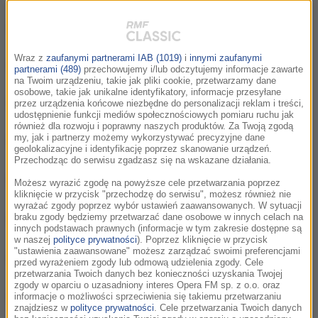
27 V – Król I złodziej
02:15
Wraz z
zaufanymi partnerami IAB (1019)
i
innymi zaufanymi
26 V – Mama Rakuszanka
03:03
partnerami (489)
przechowujemy i/lub odczytujemy informacje zawarte
na Twoim urządzeniu, takie jak pliki cookie, przetwarzamy dane
osobowe, takie jak unikalne identyfikatory, informacje przesyłane
25 V – Raporty z piekła
03:09
przez urządzenia końcowe niezbędne do personalizacji reklam i treści,
udostępnienie funkcji mediów społecznościowych pomiaru ruchu jak
również dla rozwoju i poprawny naszych produktów. Za Twoją zgodą
my, jak i partnerzy możemy wykorzystywać precyzyjne dane
22 V – Cola Pembertona
02:51
geolokalizacyjne i identyfikację poprzez skanowanie urządzeń.
Przechodząc do serwisu zgadzasz się na wskazane działania.
21 V – Leopold & Loeb
02:43
Możesz wyrazić zgodę na powyższe cele przetwarzania poprzez
kliknięcie w przycisk "przechodzę do serwisu", możesz również nie
wyrażać zgody poprzez wybór ustawień zaawansowanych. W sytuacji
20 V – Cola di Rienzo
braku zgody będziemy przetwarzać dane osobowe w innych celach na
03:07
innych podstawach prawnych (informacje w tym zakresie dostępne są
w naszej
polityce prywatności
). Poprzez kliknięcie w przycisk
"ustawienia zaawansowane" możesz zarządzać swoimi preferencjami
19 V – Światło Ho
02:53
przed wyrażeniem zgody lub odmową udzielenia zgody. Cele
przetwarzania Twoich danych bez konieczności uzyskania Twojej
zgody w oparciu o uzasadniony interes Opera FM sp. z o.o. oraz
18 V – Hirszfeld na piechotę
02:29
informacje o możliwości sprzeciwienia się takiemu przetwarzaniu
znajdziesz w
polityce prywatności
. Cele przetwarzania Twoich danych