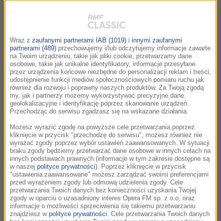
26.04.2026 Leonard Szuszkiewicz – Uganda
21:03
19.04.2026 David Harrington - Muzyka w
23:16
Wraz z
zaufanymi partnerami IAB (1019)
i
innymi zaufanymi
ciągłej, ewoluującej interakcji ze światem
partnerami (489)
przechowujemy i/lub odczytujemy informacje zawarte
na Twoim urządzeniu, takie jak pliki cookie, przetwarzamy dane
osobowe, takie jak unikalne identyfikatory, informacje przesyłane
przez urządzenia końcowe niezbędne do personalizacji reklam i treści,
12.04.2026 Aga Zano – “Księga Łabędzi”
21:20
udostępnienie funkcji mediów społecznościowych pomiaru ruchu jak
(Alexis Wright)
również dla rozwoju i poprawny naszych produktów. Za Twoją zgodą
my, jak i partnerzy możemy wykorzystywać precyzyjne dane
geolokalizacyjne i identyfikację poprzez skanowanie urządzeń.
05.04.2026 Justyna Miguła i Piotr
Przechodząc do serwisu zgadzasz się na wskazane działania.
23:03
Damasiewicz – Wielkanoc w Armenii
Możesz wyrazić zgodę na powyższe cele przetwarzania poprzez
kliknięcie w przycisk "przechodzę do serwisu", możesz również nie
wyrażać zgody poprzez wybór ustawień zaawansowanych. W sytuacji
29.03.2026 Tomek Habdas – “Górskie
21:54
braku zgody będziemy przetwarzać dane osobowe w innych celach na
rozmowy. Ludzie, miejsca i historie z
innych podstawach prawnych (informacje w tym zakresie dostępne są
w naszej
polityce prywatności
). Poprzez kliknięcie w przycisk
polskich gór”
"ustawienia zaawansowane" możesz zarządzać swoimi preferencjami
przed wyrażeniem zgody lub odmową udzielenia zgody. Cele
przetwarzania Twoich danych bez konieczności uzyskania Twojej
22.03.2026 prof. Damian Leszczyński –
22:05
zgody w oparciu o uzasadniony interes Opera FM sp. z o.o. oraz
rozbitkowie i awanturnicy Oceanu
informacje o możliwości sprzeciwienia się takiemu przetwarzaniu
znajdziesz w
polityce prywatności
. Cele przetwarzania Twoich danych
Spokojnego