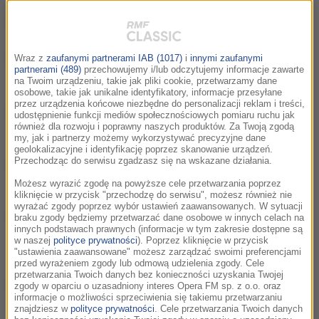
26.04.2026 Leonard Szuszkiewicz – Uganda
21:03
19.04.2026 David Harrington - Muzyka w
23:16
Wraz z
zaufanymi partnerami IAB (1017)
i
innymi zaufanymi
ciągłej, ewoluującej interakcji ze światem
partnerami (489)
przechowujemy i/lub odczytujemy informacje zawarte
na Twoim urządzeniu, takie jak pliki cookie, przetwarzamy dane
osobowe, takie jak unikalne identyfikatory, informacje przesyłane
przez urządzenia końcowe niezbędne do personalizacji reklam i treści,
12.04.2026 Aga Zano – “Księga Łabędzi”
21:20
udostępnienie funkcji mediów społecznościowych pomiaru ruchu jak
(Alexis Wright)
również dla rozwoju i poprawny naszych produktów. Za Twoją zgodą
my, jak i partnerzy możemy wykorzystywać precyzyjne dane
geolokalizacyjne i identyfikację poprzez skanowanie urządzeń.
05.04.2026 Justyna Miguła i Piotr
Przechodząc do serwisu zgadzasz się na wskazane działania.
23:03
Damasiewicz – Wielkanoc w Armenii
Możesz wyrazić zgodę na powyższe cele przetwarzania poprzez
kliknięcie w przycisk "przechodzę do serwisu", możesz również nie
wyrażać zgody poprzez wybór ustawień zaawansowanych. W sytuacji
29.03.2026 Tomek Habdas – “Górskie
21:54
braku zgody będziemy przetwarzać dane osobowe w innych celach na
rozmowy. Ludzie, miejsca i historie z
innych podstawach prawnych (informacje w tym zakresie dostępne są
w naszej
polityce prywatności
). Poprzez kliknięcie w przycisk
polskich gór”
"ustawienia zaawansowane" możesz zarządzać swoimi preferencjami
przed wyrażeniem zgody lub odmową udzielenia zgody. Cele
przetwarzania Twoich danych bez konieczności uzyskania Twojej
22.03.2026 prof. Damian Leszczyński –
22:05
zgody w oparciu o uzasadniony interes Opera FM sp. z o.o. oraz
rozbitkowie i awanturnicy Oceanu
informacje o możliwości sprzeciwienia się takiemu przetwarzaniu
znajdziesz w
polityce prywatności
. Cele przetwarzania Twoich danych
Spokojnego