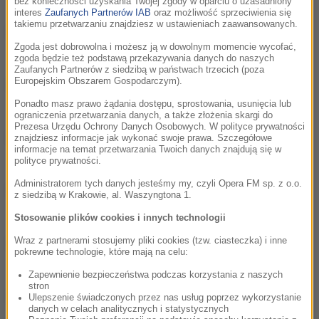
bez konieczności uzyskania Twojej zgody w oparciu o uzasadniony
interes
Zaufanych Partnerów IAB
oraz możliwość sprzeciwienia się
takiemu przetwarzaniu znajdziesz w ustawieniach zaawansowanych.
15.03.2026 Dagmara Wyskiel - SACO i LA
21:25
Diverse Art Show (Chile)
Zgoda jest dobrowolna i możesz ją w dowolnym momencie wycofać,
zgoda będzie też podstawą przekazywania danych do naszych
Zaufanych Partnerów z siedzibą w państwach trzecich (poza
Europejskim Obszarem Gospodarczym).
08.03.2026 Islandia też jest kobietą –
21:25
Aleksandra Kozłowska i Mirella Wąsiewicz
Ponadto masz prawo żądania dostępu, sprostowania, usunięcia lub
ograniczenia przetwarzania danych, a także złożenia skargi do
Prezesa Urzędu Ochrony Danych Osobowych. W polityce prywatności
01.03.2026 Marek Tomalik – Świty i
20:41
znajdziesz informacje jak wykonać swoje prawa. Szczegółowe
zachody
informacje na temat przetwarzania Twoich danych znajdują się w
polityce prywatności.
Administratorem tych danych jesteśmy my, czyli Opera FM sp. z o.o.
22.02.2026 Michał Stefanowski – Niger i
21:04
z siedzibą w Krakowie, al. Waszyngtona 1.
Festiwal Gerewol
Stosowanie plików cookies i innych technologii
15.02.2026 Michał Słodowy – Z Parku do
Wraz z partnerami stosujemy pliki cookies (tzw. ciasteczka) i inne
21:46
pokrewne technologie, które mają na celu:
Parku
Zapewnienie bezpieczeństwa podczas korzystania z naszych
stron
08.02.2026 Marek Tomalik – Big Ben, Wielki
20:37
Ulepszenie świadczonych przez nas usług poprzez wykorzystanie
Biały Wieloryb dachem Australii?
danych w celach analitycznych i statystycznych