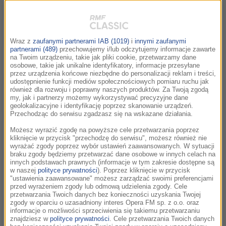
26.04.2026 Leonard Szuszkiewicz – Uganda
21:03
19.04.2026 David Harrington - Muzyka w
23:16
Wraz z
zaufanymi partnerami IAB (1019)
i
innymi zaufanymi
ciągłej, ewoluującej interakcji ze światem
partnerami (489)
przechowujemy i/lub odczytujemy informacje zawarte
na Twoim urządzeniu, takie jak pliki cookie, przetwarzamy dane
osobowe, takie jak unikalne identyfikatory, informacje przesyłane
przez urządzenia końcowe niezbędne do personalizacji reklam i treści,
12.04.2026 Aga Zano – “Księga Łabędzi”
21:20
udostępnienie funkcji mediów społecznościowych pomiaru ruchu jak
(Alexis Wright)
również dla rozwoju i poprawny naszych produktów. Za Twoją zgodą
my, jak i partnerzy możemy wykorzystywać precyzyjne dane
geolokalizacyjne i identyfikację poprzez skanowanie urządzeń.
05.04.2026 Justyna Miguła i Piotr
Przechodząc do serwisu zgadzasz się na wskazane działania.
23:03
Damasiewicz – Wielkanoc w Armenii
Możesz wyrazić zgodę na powyższe cele przetwarzania poprzez
kliknięcie w przycisk "przechodzę do serwisu", możesz również nie
wyrażać zgody poprzez wybór ustawień zaawansowanych. W sytuacji
29.03.2026 Tomek Habdas – “Górskie
21:54
braku zgody będziemy przetwarzać dane osobowe w innych celach na
rozmowy. Ludzie, miejsca i historie z
innych podstawach prawnych (informacje w tym zakresie dostępne są
w naszej
polityce prywatności
). Poprzez kliknięcie w przycisk
polskich gór”
"ustawienia zaawansowane" możesz zarządzać swoimi preferencjami
przed wyrażeniem zgody lub odmową udzielenia zgody. Cele
przetwarzania Twoich danych bez konieczności uzyskania Twojej
22.03.2026 prof. Damian Leszczyński –
22:05
zgody w oparciu o uzasadniony interes Opera FM sp. z o.o. oraz
rozbitkowie i awanturnicy Oceanu
informacje o możliwości sprzeciwienia się takiemu przetwarzaniu
znajdziesz w
polityce prywatności
. Cele przetwarzania Twoich danych
Spokojnego