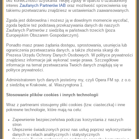
bez konieczności uzyskania Twojej zgody w oparciu o uzasadniony
interes
Zaufanych Partnerów IAB
oraz możliwość sprzeciwienia się
takiemu przetwarzaniu znajdziesz w ustawieniach zaawansowanych.
15.03.2026 Dagmara Wyskiel - SACO i LA
21:25
Diverse Art Show (Chile)
Zgoda jest dobrowolna i możesz ją w dowolnym momencie wycofać,
zgoda będzie też podstawą przekazywania danych do naszych
Zaufanych Partnerów z siedzibą w państwach trzecich (poza
08.03.2026 Islandia też jest kobietą –
Europejskim Obszarem Gospodarczym).
21:25
Aleksandra Kozłowska i Mirella Wąsiewicz
Ponadto masz prawo żądania dostępu, sprostowania, usunięcia lub
ograniczenia przetwarzania danych, a także złożenia skargi do
Prezesa Urzędu Ochrony Danych Osobowych. W polityce prywatności
01.03.2026 Marek Tomalik – Świty i
20:41
znajdziesz informacje jak wykonać swoje prawa. Szczegółowe
zachody
informacje na temat przetwarzania Twoich danych znajdują się w
polityce prywatności.
Administratorem tych danych jesteśmy my, czyli Opera FM sp. z o.o.
22.02.2026 Michał Stefanowski – Niger i
21:04
z siedzibą w Krakowie, al. Waszyngtona 1.
Festiwal Gerewol
Stosowanie plików cookies i innych technologii
15.02.2026 Michał Słodowy – Z Parku do
Wraz z partnerami stosujemy pliki cookies (tzw. ciasteczka) i inne
21:46
pokrewne technologie, które mają na celu:
Parku
Zapewnienie bezpieczeństwa podczas korzystania z naszych
stron
08.02.2026 Marek Tomalik – Big Ben, Wielki
20:37
Ulepszenie świadczonych przez nas usług poprzez wykorzystanie
Biały Wieloryb dachem Australii?
danych w celach analitycznych i statystycznych