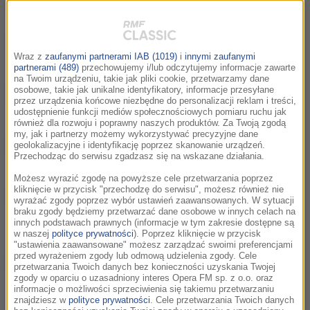
26.04.2026 Leonard Szuszkiewicz – Uganda
21:03
19.04.2026 David Harrington - Muzyka w
23:16
ciągłej, ewoluującej interakcji ze światem
Wraz z
zaufanymi partnerami IAB (1019)
i
innymi zaufanymi
partnerami (489)
przechowujemy i/lub odczytujemy informacje zawarte
na Twoim urządzeniu, takie jak pliki cookie, przetwarzamy dane
12.04.2026 Aga Zano – “Księga Łabędzi”
osobowe, takie jak unikalne identyfikatory, informacje przesyłane
21:20
przez urządzenia końcowe niezbędne do personalizacji reklam i treści,
(Alexis Wright)
udostępnienie funkcji mediów społecznościowych pomiaru ruchu jak
również dla rozwoju i poprawny naszych produktów. Za Twoją zgodą
my, jak i partnerzy możemy wykorzystywać precyzyjne dane
05.04.2026 Justyna Miguła i Piotr
23:03
geolokalizacyjne i identyfikację poprzez skanowanie urządzeń.
Damasiewicz – Wielkanoc w Armenii
Przechodząc do serwisu zgadzasz się na wskazane działania.
Możesz wyrazić zgodę na powyższe cele przetwarzania poprzez
kliknięcie w przycisk "przechodzę do serwisu", możesz również nie
29.03.2026 Tomek Habdas – “Górskie
21:54
wyrażać zgody poprzez wybór ustawień zaawansowanych. W sytuacji
rozmowy. Ludzie, miejsca i historie z
braku zgody będziemy przetwarzać dane osobowe w innych celach na
polskich gór”
innych podstawach prawnych (informacje w tym zakresie dostępne są
w naszej
polityce prywatności
). Poprzez kliknięcie w przycisk
"ustawienia zaawansowane" możesz zarządzać swoimi preferencjami
przed wyrażeniem zgody lub odmową udzielenia zgody. Cele
22.03.2026 prof. Damian Leszczyński –
22:05
przetwarzania Twoich danych bez konieczności uzyskania Twojej
rozbitkowie i awanturnicy Oceanu
zgody w oparciu o uzasadniony interes Opera FM sp. z o.o. oraz
Spokojnego
informacje o możliwości sprzeciwienia się takiemu przetwarzaniu
znajdziesz w
polityce prywatności
. Cele przetwarzania Twoich danych