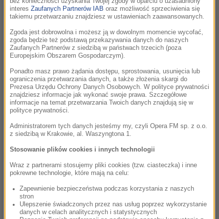
bez konieczności uzyskania Twojej zgody w oparciu o uzasadniony
interes
Zaufanych Partnerów IAB
oraz możliwość sprzeciwienia się
15.03.2026 Dagmara Wyskiel - SACO i LA
21:25
takiemu przetwarzaniu znajdziesz w ustawieniach zaawansowanych.
Diverse Art Show (Chile)
Zgoda jest dobrowolna i możesz ją w dowolnym momencie wycofać,
zgoda będzie też podstawą przekazywania danych do naszych
08.03.2026 Islandia też jest kobietą –
21:25
Zaufanych Partnerów z siedzibą w państwach trzecich (poza
Aleksandra Kozłowska i Mirella Wąsiewicz
Europejskim Obszarem Gospodarczym).
Ponadto masz prawo żądania dostępu, sprostowania, usunięcia lub
ograniczenia przetwarzania danych, a także złożenia skargi do
01.03.2026 Marek Tomalik – Świty i
20:41
Prezesa Urzędu Ochrony Danych Osobowych. W polityce prywatności
zachody
znajdziesz informacje jak wykonać swoje prawa. Szczegółowe
informacje na temat przetwarzania Twoich danych znajdują się w
polityce prywatności.
22.02.2026 Michał Stefanowski – Niger i
21:04
Administratorem tych danych jesteśmy my, czyli Opera FM sp. z o.o.
Festiwal Gerewol
z siedzibą w Krakowie, al. Waszyngtona 1.
Stosowanie plików cookies i innych technologii
15.02.2026 Michał Słodowy – Z Parku do
21:46
Parku
Wraz z partnerami stosujemy pliki cookies (tzw. ciasteczka) i inne
pokrewne technologie, które mają na celu:
Zapewnienie bezpieczeństwa podczas korzystania z naszych
08.02.2026 Marek Tomalik – Big Ben, Wielki
20:37
stron
Biały Wieloryb dachem Australii?
Ulepszenie świadczonych przez nas usług poprzez wykorzystanie
danych w celach analitycznych i statystycznych