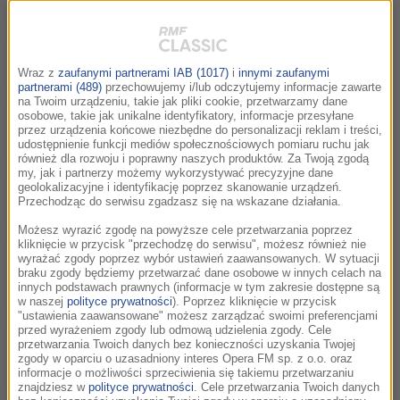
19.04.2026 David Harrington - Muzyka w
23:16
ciągłej, ewoluującej interakcji ze światem
Wraz z
zaufanymi partnerami IAB (1017)
i
innymi zaufanymi
partnerami (489)
przechowujemy i/lub odczytujemy informacje zawarte
12.04.2026 Aga Zano – “Księga Łabędzi”
21:20
na Twoim urządzeniu, takie jak pliki cookie, przetwarzamy dane
(Alexis Wright)
osobowe, takie jak unikalne identyfikatory, informacje przesyłane
przez urządzenia końcowe niezbędne do personalizacji reklam i treści,
udostępnienie funkcji mediów społecznościowych pomiaru ruchu jak
również dla rozwoju i poprawny naszych produktów. Za Twoją zgodą
05.04.2026 Justyna Miguła i Piotr
23:03
my, jak i partnerzy możemy wykorzystywać precyzyjne dane
Damasiewicz – Wielkanoc w Armenii
geolokalizacyjne i identyfikację poprzez skanowanie urządzeń.
Przechodząc do serwisu zgadzasz się na wskazane działania.
29.03.2026 Tomek Habdas – “Górskie
21:54
Możesz wyrazić zgodę na powyższe cele przetwarzania poprzez
kliknięcie w przycisk "przechodzę do serwisu", możesz również nie
rozmowy. Ludzie, miejsca i historie z
wyrażać zgody poprzez wybór ustawień zaawansowanych. W sytuacji
polskich gór”
braku zgody będziemy przetwarzać dane osobowe w innych celach na
innych podstawach prawnych (informacje w tym zakresie dostępne są
w naszej
polityce prywatności
). Poprzez kliknięcie w przycisk
22.03.2026 prof. Damian Leszczyński –
22:05
"ustawienia zaawansowane" możesz zarządzać swoimi preferencjami
rozbitkowie i awanturnicy Oceanu
przed wyrażeniem zgody lub odmową udzielenia zgody. Cele
przetwarzania Twoich danych bez konieczności uzyskania Twojej
Spokojnego
zgody w oparciu o uzasadniony interes Opera FM sp. z o.o. oraz
informacje o możliwości sprzeciwienia się takiemu przetwarzaniu
znajdziesz w
polityce prywatności
. Cele przetwarzania Twoich danych
15.03.2026 Dagmara Wyskiel - SACO i LA