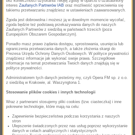
21:25
bez konieczności uzyskania Twojej zgody w oparciu o uzasadniony
Diverse Art Show (Chile)
interes
Zaufanych Partnerów IAB
oraz możliwość sprzeciwienia się
takiemu przetwarzaniu znajdziesz w ustawieniach zaawansowanych.
Zgoda jest dobrowolna i możesz ją w dowolnym momencie wycofać,
08.03.2026 Islandia też jest kobietą –
21:25
zgoda będzie też podstawą przekazywania danych do naszych
Aleksandra Kozłowska i Mirella Wąsiewicz
Zaufanych Partnerów z siedzibą w państwach trzecich (poza
Europejskim Obszarem Gospodarczym).
01.03.2026 Marek Tomalik – Świty i
20:41
Ponadto masz prawo żądania dostępu, sprostowania, usunięcia lub
ograniczenia przetwarzania danych, a także złożenia skargi do
zachody
Prezesa Urzędu Ochrony Danych Osobowych. W polityce prywatności
znajdziesz informacje jak wykonać swoje prawa. Szczegółowe
informacje na temat przetwarzania Twoich danych znajdują się w
22.02.2026 Michał Stefanowski – Niger i
21:04
polityce prywatności.
Festiwal Gerewol
Administratorem tych danych jesteśmy my, czyli Opera FM sp. z o.o.
z siedzibą w Krakowie, al. Waszyngtona 1.
15.02.2026 Michał Słodowy – Z Parku do
21:46
Stosowanie plików cookies i innych technologii
Parku
Wraz z partnerami stosujemy pliki cookies (tzw. ciasteczka) i inne
pokrewne technologie, które mają na celu:
08.02.2026 Marek Tomalik – Big Ben, Wielki
20:37
Biały Wieloryb dachem Australii?
Zapewnienie bezpieczeństwa podczas korzystania z naszych
stron
Ulepszenie świadczonych przez nas usług poprzez wykorzystanie
danych w celach analitycznych i statystycznych
01.02.2026 Michał Gumulak i jego zioła
22:07