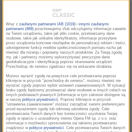
26.04.2026 Leonard Szuszkiewicz – Uganda
21:03
19.04.2026 David Harrington - Muzyka w
23:16
Wraz z
zaufanymi partnerami IAB (1019)
i
innymi zaufanymi
ciągłej, ewoluującej interakcji ze światem
partnerami (489)
przechowujemy i/lub odczytujemy informacje zawarte
na Twoim urządzeniu, takie jak pliki cookie, przetwarzamy dane
osobowe, takie jak unikalne identyfikatory, informacje przesyłane
przez urządzenia końcowe niezbędne do personalizacji reklam i treści,
12.04.2026 Aga Zano – “Księga Łabędzi”
21:20
udostępnienie funkcji mediów społecznościowych pomiaru ruchu jak
(Alexis Wright)
również dla rozwoju i poprawny naszych produktów. Za Twoją zgodą
my, jak i partnerzy możemy wykorzystywać precyzyjne dane
geolokalizacyjne i identyfikację poprzez skanowanie urządzeń.
05.04.2026 Justyna Miguła i Piotr
Przechodząc do serwisu zgadzasz się na wskazane działania.
23:03
Damasiewicz – Wielkanoc w Armenii
Możesz wyrazić zgodę na powyższe cele przetwarzania poprzez
kliknięcie w przycisk "przechodzę do serwisu", możesz również nie
wyrażać zgody poprzez wybór ustawień zaawansowanych. W sytuacji
29.03.2026 Tomek Habdas – “Górskie
21:54
braku zgody będziemy przetwarzać dane osobowe w innych celach na
rozmowy. Ludzie, miejsca i historie z
innych podstawach prawnych (informacje w tym zakresie dostępne są
w naszej
polityce prywatności
). Poprzez kliknięcie w przycisk
polskich gór”
"ustawienia zaawansowane" możesz zarządzać swoimi preferencjami
przed wyrażeniem zgody lub odmową udzielenia zgody. Cele
przetwarzania Twoich danych bez konieczności uzyskania Twojej
22.03.2026 prof. Damian Leszczyński –
22:05
zgody w oparciu o uzasadniony interes Opera FM sp. z o.o. oraz
rozbitkowie i awanturnicy Oceanu
informacje o możliwości sprzeciwienia się takiemu przetwarzaniu
znajdziesz w
polityce prywatności
. Cele przetwarzania Twoich danych
Spokojnego