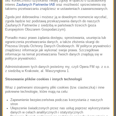
bez konieczności uzyskania Twojej zgody w oparciu o uzasadniony
Diverse Art Show (Chile)
interes
Zaufanych Partnerów IAB
oraz możliwość sprzeciwienia się
takiemu przetwarzaniu znajdziesz w ustawieniach zaawansowanych.
Zgoda jest dobrowolna i możesz ją w dowolnym momencie wycofać,
08.03.2026 Islandia też jest kobietą –
21:25
zgoda będzie też podstawą przekazywania danych do naszych
Aleksandra Kozłowska i Mirella Wąsiewicz
Zaufanych Partnerów z siedzibą w państwach trzecich (poza
Europejskim Obszarem Gospodarczym).
01.03.2026 Marek Tomalik – Świty i
20:41
Ponadto masz prawo żądania dostępu, sprostowania, usunięcia lub
zachody
ograniczenia przetwarzania danych, a także złożenia skargi do
Prezesa Urzędu Ochrony Danych Osobowych. W polityce prywatności
znajdziesz informacje jak wykonać swoje prawa. Szczegółowe
informacje na temat przetwarzania Twoich danych znajdują się w
22.02.2026 Michał Stefanowski – Niger i
21:04
polityce prywatności.
Festiwal Gerewol
Administratorem tych danych jesteśmy my, czyli Opera FM sp. z o.o.
z siedzibą w Krakowie, al. Waszyngtona 1.
15.02.2026 Michał Słodowy – Z Parku do
21:46
Stosowanie plików cookies i innych technologii
Parku
Wraz z partnerami stosujemy pliki cookies (tzw. ciasteczka) i inne
pokrewne technologie, które mają na celu:
08.02.2026 Marek Tomalik – Big Ben, Wielki
20:37
Biały Wieloryb dachem Australii?
Zapewnienie bezpieczeństwa podczas korzystania z naszych
stron
Ulepszenie świadczonych przez nas usług poprzez wykorzystanie
danych w celach analitycznych i statystycznych
01.02.2026 Michał Gumulak i jego zioła
22:07