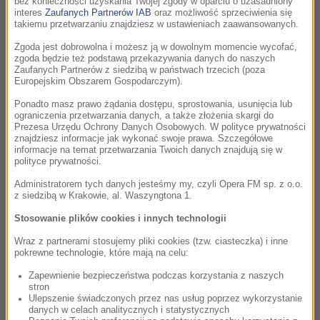
bez konieczności uzyskania Twojej zgody w oparciu o uzasadniony
Diverse Art Show (Chile)
interes
Zaufanych Partnerów IAB
oraz możliwość sprzeciwienia się
takiemu przetwarzaniu znajdziesz w ustawieniach zaawansowanych.
Zgoda jest dobrowolna i możesz ją w dowolnym momencie wycofać,
08.03.2026 Islandia też jest kobietą –
21:25
zgoda będzie też podstawą przekazywania danych do naszych
Aleksandra Kozłowska i Mirella Wąsiewicz
Zaufanych Partnerów z siedzibą w państwach trzecich (poza
Europejskim Obszarem Gospodarczym).
01.03.2026 Marek Tomalik – Świty i
20:41
Ponadto masz prawo żądania dostępu, sprostowania, usunięcia lub
zachody
ograniczenia przetwarzania danych, a także złożenia skargi do
Prezesa Urzędu Ochrony Danych Osobowych. W polityce prywatności
znajdziesz informacje jak wykonać swoje prawa. Szczegółowe
informacje na temat przetwarzania Twoich danych znajdują się w
22.02.2026 Michał Stefanowski – Niger i
21:04
polityce prywatności.
Festiwal Gerewol
Administratorem tych danych jesteśmy my, czyli Opera FM sp. z o.o.
z siedzibą w Krakowie, al. Waszyngtona 1.
15.02.2026 Michał Słodowy – Z Parku do
21:46
Stosowanie plików cookies i innych technologii
Parku
Wraz z partnerami stosujemy pliki cookies (tzw. ciasteczka) i inne
pokrewne technologie, które mają na celu:
08.02.2026 Marek Tomalik – Big Ben, Wielki
20:37
Biały Wieloryb dachem Australii?
Zapewnienie bezpieczeństwa podczas korzystania z naszych
stron
Ulepszenie świadczonych przez nas usług poprzez wykorzystanie
danych w celach analitycznych i statystycznych
01.02.2026 Michał Gumulak i jego zioła
22:07