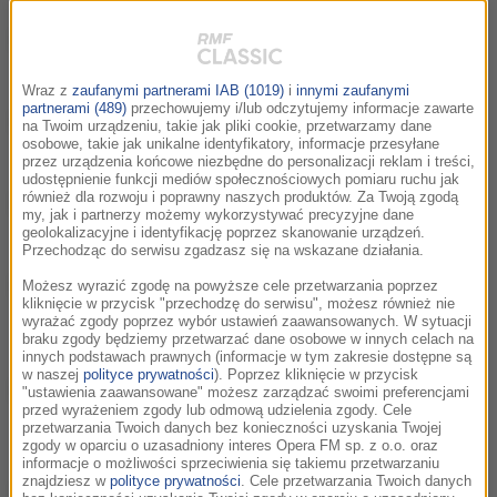
19.04.2026 David Harrington - Muzyka w
23:16
ciągłej, ewoluującej interakcji ze światem
Wraz z
zaufanymi partnerami IAB (1019)
i
innymi zaufanymi
partnerami (489)
przechowujemy i/lub odczytujemy informacje zawarte
12.04.2026 Aga Zano – “Księga Łabędzi”
21:20
na Twoim urządzeniu, takie jak pliki cookie, przetwarzamy dane
(Alexis Wright)
osobowe, takie jak unikalne identyfikatory, informacje przesyłane
przez urządzenia końcowe niezbędne do personalizacji reklam i treści,
udostępnienie funkcji mediów społecznościowych pomiaru ruchu jak
również dla rozwoju i poprawny naszych produktów. Za Twoją zgodą
05.04.2026 Justyna Miguła i Piotr
23:03
my, jak i partnerzy możemy wykorzystywać precyzyjne dane
Damasiewicz – Wielkanoc w Armenii
geolokalizacyjne i identyfikację poprzez skanowanie urządzeń.
Przechodząc do serwisu zgadzasz się na wskazane działania.
29.03.2026 Tomek Habdas – “Górskie
21:54
Możesz wyrazić zgodę na powyższe cele przetwarzania poprzez
rozmowy. Ludzie, miejsca i historie z
kliknięcie w przycisk "przechodzę do serwisu", możesz również nie
wyrażać zgody poprzez wybór ustawień zaawansowanych. W sytuacji
polskich gór”
braku zgody będziemy przetwarzać dane osobowe w innych celach na
innych podstawach prawnych (informacje w tym zakresie dostępne są
w naszej
polityce prywatności
). Poprzez kliknięcie w przycisk
22.03.2026 prof. Damian Leszczyński –
22:05
"ustawienia zaawansowane" możesz zarządzać swoimi preferencjami
rozbitkowie i awanturnicy Oceanu
przed wyrażeniem zgody lub odmową udzielenia zgody. Cele
przetwarzania Twoich danych bez konieczności uzyskania Twojej
Spokojnego
zgody w oparciu o uzasadniony interes Opera FM sp. z o.o. oraz
informacje o możliwości sprzeciwienia się takiemu przetwarzaniu
znajdziesz w
polityce prywatności
. Cele przetwarzania Twoich danych
15.03.2026 Dagmara Wyskiel - SACO i LA
21:25