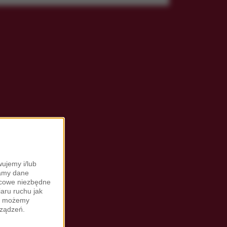
ujemy i/lub
zamy dane
ońcowe niezbędne
iaru ruchu jak
zy możemy
rządzeń.