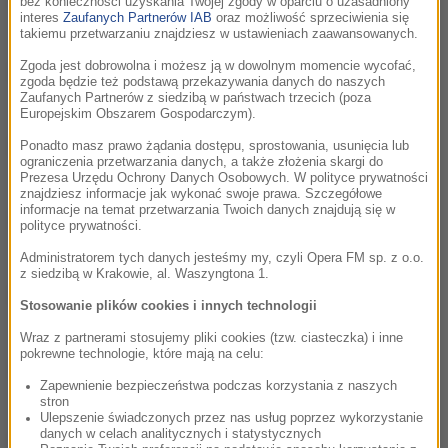
bez konieczności uzyskania Twojej zgody w oparciu o uzasadniony
Diverse Art Show (Chile)
interes
Zaufanych Partnerów IAB
oraz możliwość sprzeciwienia się
takiemu przetwarzaniu znajdziesz w ustawieniach zaawansowanych.
Zgoda jest dobrowolna i możesz ją w dowolnym momencie wycofać,
08.03.2026 Islandia też jest kobietą –
21:25
zgoda będzie też podstawą przekazywania danych do naszych
Aleksandra Kozłowska i Mirella Wąsiewicz
Zaufanych Partnerów z siedzibą w państwach trzecich (poza
Europejskim Obszarem Gospodarczym).
01.03.2026 Marek Tomalik – Świty i
20:41
Ponadto masz prawo żądania dostępu, sprostowania, usunięcia lub
zachody
ograniczenia przetwarzania danych, a także złożenia skargi do
Prezesa Urzędu Ochrony Danych Osobowych. W polityce prywatności
znajdziesz informacje jak wykonać swoje prawa. Szczegółowe
informacje na temat przetwarzania Twoich danych znajdują się w
22.02.2026 Michał Stefanowski – Niger i
21:04
polityce prywatności.
Festiwal Gerewol
Administratorem tych danych jesteśmy my, czyli Opera FM sp. z o.o.
z siedzibą w Krakowie, al. Waszyngtona 1.
15.02.2026 Michał Słodowy – Z Parku do
21:46
Stosowanie plików cookies i innych technologii
Parku
Wraz z partnerami stosujemy pliki cookies (tzw. ciasteczka) i inne
pokrewne technologie, które mają na celu:
08.02.2026 Marek Tomalik – Big Ben, Wielki
20:37
Biały Wieloryb dachem Australii?
Zapewnienie bezpieczeństwa podczas korzystania z naszych
stron
Ulepszenie świadczonych przez nas usług poprzez wykorzystanie
danych w celach analitycznych i statystycznych
01.02.2026 Michał Gumulak i jego zioła
22:07