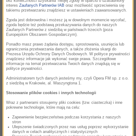
bez konieczności uzyskania Twojej zgody w oparciu o uzasadniony
interes
Zaufanych Partnerów IAB
oraz możliwość sprzeciwienia się
15.03.2026 Dagmara Wyskiel - SACO i LA
21:25
takiemu przetwarzaniu znajdziesz w ustawieniach zaawansowanych.
Diverse Art Show (Chile)
Zgoda jest dobrowolna i możesz ją w dowolnym momencie wycofać,
zgoda będzie też podstawą przekazywania danych do naszych
08.03.2026 Islandia też jest kobietą –
21:25
Zaufanych Partnerów z siedzibą w państwach trzecich (poza
Aleksandra Kozłowska i Mirella Wąsiewicz
Europejskim Obszarem Gospodarczym).
Ponadto masz prawo żądania dostępu, sprostowania, usunięcia lub
ograniczenia przetwarzania danych, a także złożenia skargi do
01.03.2026 Marek Tomalik – Świty i
20:41
Prezesa Urzędu Ochrony Danych Osobowych. W polityce prywatności
zachody
znajdziesz informacje jak wykonać swoje prawa. Szczegółowe
informacje na temat przetwarzania Twoich danych znajdują się w
polityce prywatności.
22.02.2026 Michał Stefanowski – Niger i
21:04
Administratorem tych danych jesteśmy my, czyli Opera FM sp. z o.o.
Festiwal Gerewol
z siedzibą w Krakowie, al. Waszyngtona 1.
Stosowanie plików cookies i innych technologii
15.02.2026 Michał Słodowy – Z Parku do
21:46
Parku
Wraz z partnerami stosujemy pliki cookies (tzw. ciasteczka) i inne
pokrewne technologie, które mają na celu:
Zapewnienie bezpieczeństwa podczas korzystania z naszych
08.02.2026 Marek Tomalik – Big Ben, Wielki
20:37
stron
Biały Wieloryb dachem Australii?
Ulepszenie świadczonych przez nas usług poprzez wykorzystanie
danych w celach analitycznych i statystycznych