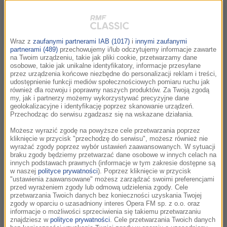
26.04.2026 Leonard Szuszkiewicz – Uganda
21:03
19.04.2026 David Harrington - Muzyka w
23:16
Wraz z
zaufanymi partnerami IAB (1017)
i
innymi zaufanymi
ciągłej, ewoluującej interakcji ze światem
partnerami (489)
przechowujemy i/lub odczytujemy informacje zawarte
na Twoim urządzeniu, takie jak pliki cookie, przetwarzamy dane
osobowe, takie jak unikalne identyfikatory, informacje przesyłane
przez urządzenia końcowe niezbędne do personalizacji reklam i treści,
12.04.2026 Aga Zano – “Księga Łabędzi”
21:20
udostępnienie funkcji mediów społecznościowych pomiaru ruchu jak
(Alexis Wright)
również dla rozwoju i poprawny naszych produktów. Za Twoją zgodą
my, jak i partnerzy możemy wykorzystywać precyzyjne dane
geolokalizacyjne i identyfikację poprzez skanowanie urządzeń.
05.04.2026 Justyna Miguła i Piotr
Przechodząc do serwisu zgadzasz się na wskazane działania.
23:03
Damasiewicz – Wielkanoc w Armenii
Możesz wyrazić zgodę na powyższe cele przetwarzania poprzez
kliknięcie w przycisk "przechodzę do serwisu", możesz również nie
wyrażać zgody poprzez wybór ustawień zaawansowanych. W sytuacji
29.03.2026 Tomek Habdas – “Górskie
21:54
braku zgody będziemy przetwarzać dane osobowe w innych celach na
rozmowy. Ludzie, miejsca i historie z
innych podstawach prawnych (informacje w tym zakresie dostępne są
w naszej
polityce prywatności
). Poprzez kliknięcie w przycisk
polskich gór”
"ustawienia zaawansowane" możesz zarządzać swoimi preferencjami
przed wyrażeniem zgody lub odmową udzielenia zgody. Cele
przetwarzania Twoich danych bez konieczności uzyskania Twojej
22.03.2026 prof. Damian Leszczyński –
22:05
zgody w oparciu o uzasadniony interes Opera FM sp. z o.o. oraz
rozbitkowie i awanturnicy Oceanu
informacje o możliwości sprzeciwienia się takiemu przetwarzaniu
Spokojnego
znajdziesz w
polityce prywatności
. Cele przetwarzania Twoich danych