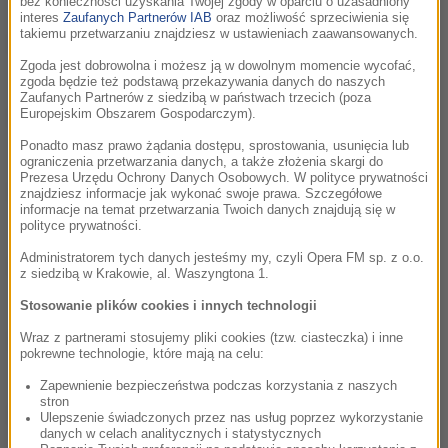
bez konieczności uzyskania Twojej zgody w oparciu o uzasadniony
interes
Zaufanych Partnerów IAB
oraz możliwość sprzeciwienia się
takiemu przetwarzaniu znajdziesz w ustawieniach zaawansowanych.
15.03.2026 Dagmara Wyskiel - SACO i LA
21:25
Diverse Art Show (Chile)
Zgoda jest dobrowolna i możesz ją w dowolnym momencie wycofać,
zgoda będzie też podstawą przekazywania danych do naszych
Zaufanych Partnerów z siedzibą w państwach trzecich (poza
08.03.2026 Islandia też jest kobietą –
Europejskim Obszarem Gospodarczym).
21:25
Aleksandra Kozłowska i Mirella Wąsiewicz
Ponadto masz prawo żądania dostępu, sprostowania, usunięcia lub
ograniczenia przetwarzania danych, a także złożenia skargi do
Prezesa Urzędu Ochrony Danych Osobowych. W polityce prywatności
01.03.2026 Marek Tomalik – Świty i
20:41
znajdziesz informacje jak wykonać swoje prawa. Szczegółowe
zachody
informacje na temat przetwarzania Twoich danych znajdują się w
polityce prywatności.
Administratorem tych danych jesteśmy my, czyli Opera FM sp. z o.o.
22.02.2026 Michał Stefanowski – Niger i
21:04
z siedzibą w Krakowie, al. Waszyngtona 1.
Festiwal Gerewol
Stosowanie plików cookies i innych technologii
15.02.2026 Michał Słodowy – Z Parku do
Wraz z partnerami stosujemy pliki cookies (tzw. ciasteczka) i inne
21:46
pokrewne technologie, które mają na celu:
Parku
Zapewnienie bezpieczeństwa podczas korzystania z naszych
stron
08.02.2026 Marek Tomalik – Big Ben, Wielki
20:37
Ulepszenie świadczonych przez nas usług poprzez wykorzystanie
Biały Wieloryb dachem Australii?
danych w celach analitycznych i statystycznych