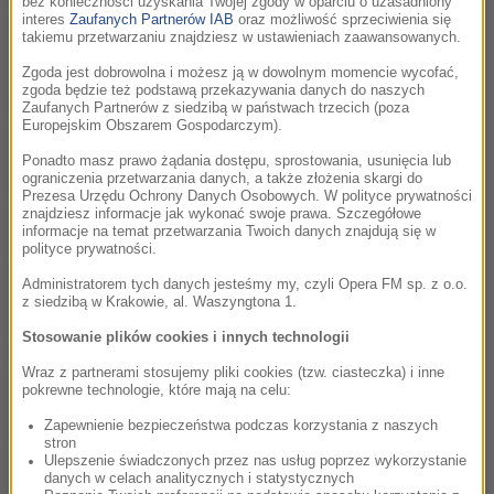
bez konieczności uzyskania Twojej zgody w oparciu o uzasadniony
interes
Zaufanych Partnerów IAB
oraz możliwość sprzeciwienia się
15.03.2026 Dagmara Wyskiel - SACO i LA
21:25
takiemu przetwarzaniu znajdziesz w ustawieniach zaawansowanych.
Diverse Art Show (Chile)
Zgoda jest dobrowolna i możesz ją w dowolnym momencie wycofać,
zgoda będzie też podstawą przekazywania danych do naszych
08.03.2026 Islandia też jest kobietą –
21:25
Zaufanych Partnerów z siedzibą w państwach trzecich (poza
Aleksandra Kozłowska i Mirella Wąsiewicz
Europejskim Obszarem Gospodarczym).
Ponadto masz prawo żądania dostępu, sprostowania, usunięcia lub
ograniczenia przetwarzania danych, a także złożenia skargi do
01.03.2026 Marek Tomalik – Świty i
20:41
Prezesa Urzędu Ochrony Danych Osobowych. W polityce prywatności
zachody
znajdziesz informacje jak wykonać swoje prawa. Szczegółowe
informacje na temat przetwarzania Twoich danych znajdują się w
polityce prywatności.
22.02.2026 Michał Stefanowski – Niger i
21:04
Administratorem tych danych jesteśmy my, czyli Opera FM sp. z o.o.
Festiwal Gerewol
z siedzibą w Krakowie, al. Waszyngtona 1.
Stosowanie plików cookies i innych technologii
15.02.2026 Michał Słodowy – Z Parku do
21:46
Parku
Wraz z partnerami stosujemy pliki cookies (tzw. ciasteczka) i inne
pokrewne technologie, które mają na celu:
Zapewnienie bezpieczeństwa podczas korzystania z naszych
08.02.2026 Marek Tomalik – Big Ben, Wielki
20:37
stron
Biały Wieloryb dachem Australii?
Ulepszenie świadczonych przez nas usług poprzez wykorzystanie
danych w celach analitycznych i statystycznych