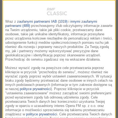
26.04.2026 Leonard Szuszkiewicz – Uganda
21:03
19.04.2026 David Harrington - Muzyka w
23:16
ciągłej, ewoluującej interakcji ze światem
Wraz z
zaufanymi partnerami IAB (1019)
i
innymi zaufanymi
partnerami (489)
przechowujemy i/lub odczytujemy informacje zawarte
na Twoim urządzeniu, takie jak pliki cookie, przetwarzamy dane
12.04.2026 Aga Zano – “Księga Łabędzi”
osobowe, takie jak unikalne identyfikatory, informacje przesyłane
21:20
przez urządzenia końcowe niezbędne do personalizacji reklam i treści,
(Alexis Wright)
udostępnienie funkcji mediów społecznościowych pomiaru ruchu jak
również dla rozwoju i poprawny naszych produktów. Za Twoją zgodą
my, jak i partnerzy możemy wykorzystywać precyzyjne dane
05.04.2026 Justyna Miguła i Piotr
23:03
geolokalizacyjne i identyfikację poprzez skanowanie urządzeń.
Damasiewicz – Wielkanoc w Armenii
Przechodząc do serwisu zgadzasz się na wskazane działania.
Możesz wyrazić zgodę na powyższe cele przetwarzania poprzez
kliknięcie w przycisk "przechodzę do serwisu", możesz również nie
29.03.2026 Tomek Habdas – “Górskie
21:54
wyrażać zgody poprzez wybór ustawień zaawansowanych. W sytuacji
rozmowy. Ludzie, miejsca i historie z
braku zgody będziemy przetwarzać dane osobowe w innych celach na
polskich gór”
innych podstawach prawnych (informacje w tym zakresie dostępne są
w naszej
polityce prywatności
). Poprzez kliknięcie w przycisk
"ustawienia zaawansowane" możesz zarządzać swoimi preferencjami
przed wyrażeniem zgody lub odmową udzielenia zgody. Cele
22.03.2026 prof. Damian Leszczyński –
22:05
przetwarzania Twoich danych bez konieczności uzyskania Twojej
rozbitkowie i awanturnicy Oceanu
zgody w oparciu o uzasadniony interes Opera FM sp. z o.o. oraz
Spokojnego
informacje o możliwości sprzeciwienia się takiemu przetwarzaniu
znajdziesz w
polityce prywatności
. Cele przetwarzania Twoich danych