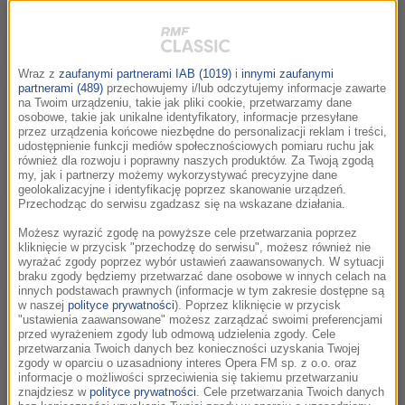
26.04.2026 Leonard Szuszkiewicz – Uganda
21:03
19.04.2026 David Harrington - Muzyka w
23:16
Wraz z
zaufanymi partnerami IAB (1019)
i
innymi zaufanymi
ciągłej, ewoluującej interakcji ze światem
partnerami (489)
przechowujemy i/lub odczytujemy informacje zawarte
na Twoim urządzeniu, takie jak pliki cookie, przetwarzamy dane
osobowe, takie jak unikalne identyfikatory, informacje przesyłane
przez urządzenia końcowe niezbędne do personalizacji reklam i treści,
12.04.2026 Aga Zano – “Księga Łabędzi”
21:20
udostępnienie funkcji mediów społecznościowych pomiaru ruchu jak
(Alexis Wright)
również dla rozwoju i poprawny naszych produktów. Za Twoją zgodą
my, jak i partnerzy możemy wykorzystywać precyzyjne dane
geolokalizacyjne i identyfikację poprzez skanowanie urządzeń.
05.04.2026 Justyna Miguła i Piotr
Przechodząc do serwisu zgadzasz się na wskazane działania.
23:03
Damasiewicz – Wielkanoc w Armenii
Możesz wyrazić zgodę na powyższe cele przetwarzania poprzez
kliknięcie w przycisk "przechodzę do serwisu", możesz również nie
wyrażać zgody poprzez wybór ustawień zaawansowanych. W sytuacji
29.03.2026 Tomek Habdas – “Górskie
21:54
braku zgody będziemy przetwarzać dane osobowe w innych celach na
rozmowy. Ludzie, miejsca i historie z
innych podstawach prawnych (informacje w tym zakresie dostępne są
w naszej
polityce prywatności
). Poprzez kliknięcie w przycisk
polskich gór”
"ustawienia zaawansowane" możesz zarządzać swoimi preferencjami
przed wyrażeniem zgody lub odmową udzielenia zgody. Cele
przetwarzania Twoich danych bez konieczności uzyskania Twojej
22.03.2026 prof. Damian Leszczyński –
22:05
zgody w oparciu o uzasadniony interes Opera FM sp. z o.o. oraz
rozbitkowie i awanturnicy Oceanu
informacje o możliwości sprzeciwienia się takiemu przetwarzaniu
Spokojnego
znajdziesz w
polityce prywatności
. Cele przetwarzania Twoich danych