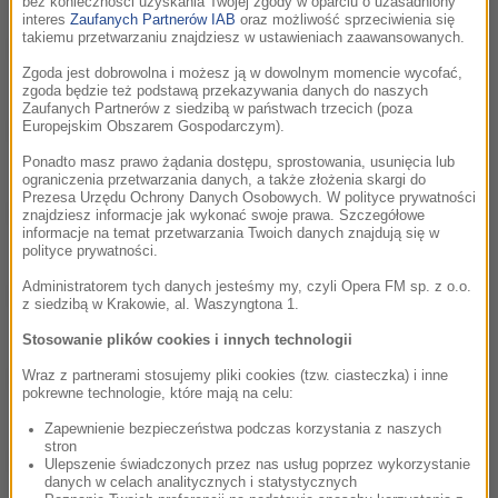
bez konieczności uzyskania Twojej zgody w oparciu o uzasadniony
interes
Zaufanych Partnerów IAB
oraz możliwość sprzeciwienia się
takiemu przetwarzaniu znajdziesz w ustawieniach zaawansowanych.
15.03.2026 Dagmara Wyskiel - SACO i LA
21:25
Diverse Art Show (Chile)
Zgoda jest dobrowolna i możesz ją w dowolnym momencie wycofać,
zgoda będzie też podstawą przekazywania danych do naszych
Zaufanych Partnerów z siedzibą w państwach trzecich (poza
08.03.2026 Islandia też jest kobietą –
Europejskim Obszarem Gospodarczym).
21:25
Aleksandra Kozłowska i Mirella Wąsiewicz
Ponadto masz prawo żądania dostępu, sprostowania, usunięcia lub
ograniczenia przetwarzania danych, a także złożenia skargi do
Prezesa Urzędu Ochrony Danych Osobowych. W polityce prywatności
01.03.2026 Marek Tomalik – Świty i
20:41
znajdziesz informacje jak wykonać swoje prawa. Szczegółowe
zachody
informacje na temat przetwarzania Twoich danych znajdują się w
polityce prywatności.
Administratorem tych danych jesteśmy my, czyli Opera FM sp. z o.o.
22.02.2026 Michał Stefanowski – Niger i
21:04
z siedzibą w Krakowie, al. Waszyngtona 1.
Festiwal Gerewol
Stosowanie plików cookies i innych technologii
15.02.2026 Michał Słodowy – Z Parku do
Wraz z partnerami stosujemy pliki cookies (tzw. ciasteczka) i inne
21:46
pokrewne technologie, które mają na celu:
Parku
Zapewnienie bezpieczeństwa podczas korzystania z naszych
stron
08.02.2026 Marek Tomalik – Big Ben, Wielki
20:37
Ulepszenie świadczonych przez nas usług poprzez wykorzystanie
Biały Wieloryb dachem Australii?
danych w celach analitycznych i statystycznych