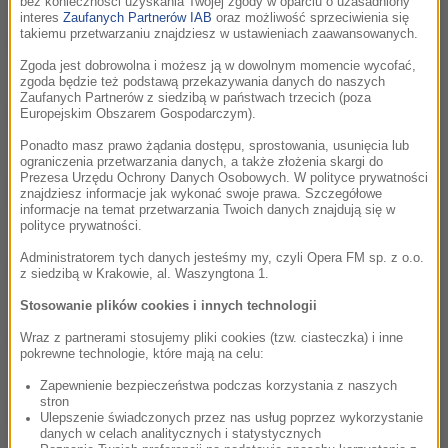
bez konieczności uzyskania Twojej zgody w oparciu o uzasadniony
interes
Zaufanych Partnerów IAB
oraz możliwość sprzeciwienia się
takiemu przetwarzaniu znajdziesz w ustawieniach zaawansowanych.
15.03.2026 Dagmara Wyskiel - SACO i LA
21:25
Diverse Art Show (Chile)
Zgoda jest dobrowolna i możesz ją w dowolnym momencie wycofać,
zgoda będzie też podstawą przekazywania danych do naszych
Zaufanych Partnerów z siedzibą w państwach trzecich (poza
08.03.2026 Islandia też jest kobietą –
Europejskim Obszarem Gospodarczym).
21:25
Aleksandra Kozłowska i Mirella Wąsiewicz
Ponadto masz prawo żądania dostępu, sprostowania, usunięcia lub
ograniczenia przetwarzania danych, a także złożenia skargi do
Prezesa Urzędu Ochrony Danych Osobowych. W polityce prywatności
01.03.2026 Marek Tomalik – Świty i
20:41
znajdziesz informacje jak wykonać swoje prawa. Szczegółowe
zachody
informacje na temat przetwarzania Twoich danych znajdują się w
polityce prywatności.
Administratorem tych danych jesteśmy my, czyli Opera FM sp. z o.o.
22.02.2026 Michał Stefanowski – Niger i
21:04
z siedzibą w Krakowie, al. Waszyngtona 1.
Festiwal Gerewol
Stosowanie plików cookies i innych technologii
15.02.2026 Michał Słodowy – Z Parku do
Wraz z partnerami stosujemy pliki cookies (tzw. ciasteczka) i inne
21:46
pokrewne technologie, które mają na celu:
Parku
Zapewnienie bezpieczeństwa podczas korzystania z naszych
stron
08.02.2026 Marek Tomalik – Big Ben, Wielki
20:37
Ulepszenie świadczonych przez nas usług poprzez wykorzystanie
Biały Wieloryb dachem Australii?
danych w celach analitycznych i statystycznych