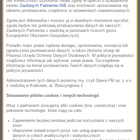
bez konieczności uzyskania Twojej zgody w oparciu o uzasadniony
Diverse Art Show (Chile)
interes
Zaufanych Partnerów IAB
oraz możliwość sprzeciwienia się
takiemu przetwarzaniu znajdziesz w ustawieniach zaawansowanych.
Zgoda jest dobrowolna i możesz ją w dowolnym momencie wycofać,
08.03.2026 Islandia też jest kobietą –
21:25
zgoda będzie też podstawą przekazywania danych do naszych
Aleksandra Kozłowska i Mirella Wąsiewicz
Zaufanych Partnerów z siedzibą w państwach trzecich (poza
Europejskim Obszarem Gospodarczym).
01.03.2026 Marek Tomalik – Świty i
20:41
Ponadto masz prawo żądania dostępu, sprostowania, usunięcia lub
zachody
ograniczenia przetwarzania danych, a także złożenia skargi do
Prezesa Urzędu Ochrony Danych Osobowych. W polityce prywatności
znajdziesz informacje jak wykonać swoje prawa. Szczegółowe
informacje na temat przetwarzania Twoich danych znajdują się w
22.02.2026 Michał Stefanowski – Niger i
21:04
polityce prywatności.
Festiwal Gerewol
Administratorem tych danych jesteśmy my, czyli Opera FM sp. z o.o.
z siedzibą w Krakowie, al. Waszyngtona 1.
15.02.2026 Michał Słodowy – Z Parku do
21:46
Stosowanie plików cookies i innych technologii
Parku
Wraz z partnerami stosujemy pliki cookies (tzw. ciasteczka) i inne
pokrewne technologie, które mają na celu:
08.02.2026 Marek Tomalik – Big Ben, Wielki
20:37
Biały Wieloryb dachem Australii?
Zapewnienie bezpieczeństwa podczas korzystania z naszych
stron
Ulepszenie świadczonych przez nas usług poprzez wykorzystanie
danych w celach analitycznych i statystycznych
01.02.2026 Michał Gumulak i jego zioła
22:07