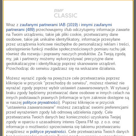
26.04.2026 Leonard Szuszkiewicz – Uganda
21:03
19.04.2026 David Harrington - Muzyka w
23:16
Wraz z
zaufanymi partnerami IAB (1019)
i
innymi zaufanymi
ciągłej, ewoluującej interakcji ze światem
partnerami (489)
przechowujemy i/lub odczytujemy informacje zawarte
na Twoim urządzeniu, takie jak pliki cookie, przetwarzamy dane
osobowe, takie jak unikalne identyfikatory, informacje przesyłane
przez urządzenia końcowe niezbędne do personalizacji reklam i treści,
12.04.2026 Aga Zano – “Księga Łabędzi”
21:20
udostępnienie funkcji mediów społecznościowych pomiaru ruchu jak
(Alexis Wright)
również dla rozwoju i poprawny naszych produktów. Za Twoją zgodą
my, jak i partnerzy możemy wykorzystywać precyzyjne dane
geolokalizacyjne i identyfikację poprzez skanowanie urządzeń.
05.04.2026 Justyna Miguła i Piotr
Przechodząc do serwisu zgadzasz się na wskazane działania.
23:03
Damasiewicz – Wielkanoc w Armenii
Możesz wyrazić zgodę na powyższe cele przetwarzania poprzez
kliknięcie w przycisk "przechodzę do serwisu", możesz również nie
wyrażać zgody poprzez wybór ustawień zaawansowanych. W sytuacji
29.03.2026 Tomek Habdas – “Górskie
21:54
braku zgody będziemy przetwarzać dane osobowe w innych celach na
rozmowy. Ludzie, miejsca i historie z
innych podstawach prawnych (informacje w tym zakresie dostępne są
w naszej
polityce prywatności
). Poprzez kliknięcie w przycisk
polskich gór”
"ustawienia zaawansowane" możesz zarządzać swoimi preferencjami
przed wyrażeniem zgody lub odmową udzielenia zgody. Cele
przetwarzania Twoich danych bez konieczności uzyskania Twojej
22.03.2026 prof. Damian Leszczyński –
22:05
zgody w oparciu o uzasadniony interes Opera FM sp. z o.o. oraz
rozbitkowie i awanturnicy Oceanu
informacje o możliwości sprzeciwienia się takiemu przetwarzaniu
Spokojnego
znajdziesz w
polityce prywatności
. Cele przetwarzania Twoich danych