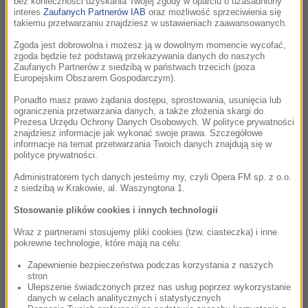
bez konieczności uzyskania Twojej zgody w oparciu o uzasadniony
interes
Zaufanych Partnerów IAB
oraz możliwość sprzeciwienia się
takiemu przetwarzaniu znajdziesz w ustawieniach zaawansowanych.
15.03.2026 Dagmara Wyskiel - SACO i LA
21:25
Diverse Art Show (Chile)
Zgoda jest dobrowolna i możesz ją w dowolnym momencie wycofać,
zgoda będzie też podstawą przekazywania danych do naszych
Zaufanych Partnerów z siedzibą w państwach trzecich (poza
08.03.2026 Islandia też jest kobietą –
Europejskim Obszarem Gospodarczym).
21:25
Aleksandra Kozłowska i Mirella Wąsiewicz
Ponadto masz prawo żądania dostępu, sprostowania, usunięcia lub
ograniczenia przetwarzania danych, a także złożenia skargi do
Prezesa Urzędu Ochrony Danych Osobowych. W polityce prywatności
01.03.2026 Marek Tomalik – Świty i
20:41
znajdziesz informacje jak wykonać swoje prawa. Szczegółowe
zachody
informacje na temat przetwarzania Twoich danych znajdują się w
polityce prywatności.
Administratorem tych danych jesteśmy my, czyli Opera FM sp. z o.o.
22.02.2026 Michał Stefanowski – Niger i
21:04
z siedzibą w Krakowie, al. Waszyngtona 1.
Festiwal Gerewol
Stosowanie plików cookies i innych technologii
15.02.2026 Michał Słodowy – Z Parku do
Wraz z partnerami stosujemy pliki cookies (tzw. ciasteczka) i inne
21:46
pokrewne technologie, które mają na celu:
Parku
Zapewnienie bezpieczeństwa podczas korzystania z naszych
stron
08.02.2026 Marek Tomalik – Big Ben, Wielki
20:37
Ulepszenie świadczonych przez nas usług poprzez wykorzystanie
Biały Wieloryb dachem Australii?
danych w celach analitycznych i statystycznych