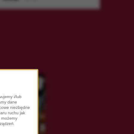
ujemy i/lub
zamy dane
ońcowe niezbędne
iaru ruchu jak
zy możemy
rządzeń.