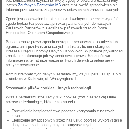
bez konieczności uzyskania Twojej zgody w oparciu o uzasadniony
15.03.2026 Dagmara Wyskiel - SACO i LA
interes
Zaufanych Partnerów IAB
oraz możliwość sprzeciwienia się
21:25
takiemu przetwarzaniu znajdziesz w ustawieniach zaawansowanych.
Diverse Art Show (Chile)
Zgoda jest dobrowolna i możesz ją w dowolnym momencie wycofać,
zgoda będzie też podstawą przekazywania danych do naszych
08.03.2026 Islandia też jest kobietą –
21:25
Zaufanych Partnerów z siedzibą w państwach trzecich (poza
Aleksandra Kozłowska i Mirella Wąsiewicz
Europejskim Obszarem Gospodarczym).
Ponadto masz prawo żądania dostępu, sprostowania, usunięcia lub
ograniczenia przetwarzania danych, a także złożenia skargi do
01.03.2026 Marek Tomalik – Świty i
20:41
Prezesa Urzędu Ochrony Danych Osobowych. W polityce prywatności
zachody
znajdziesz informacje jak wykonać swoje prawa. Szczegółowe
informacje na temat przetwarzania Twoich danych znajdują się w
polityce prywatności.
22.02.2026 Michał Stefanowski – Niger i
21:04
Administratorem tych danych jesteśmy my, czyli Opera FM sp. z o.o.
Festiwal Gerewol
z siedzibą w Krakowie, al. Waszyngtona 1.
Stosowanie plików cookies i innych technologii
15.02.2026 Michał Słodowy – Z Parku do
21:46
Parku
Wraz z partnerami stosujemy pliki cookies (tzw. ciasteczka) i inne
pokrewne technologie, które mają na celu:
Zapewnienie bezpieczeństwa podczas korzystania z naszych
08.02.2026 Marek Tomalik – Big Ben, Wielki
20:37
stron
Biały Wieloryb dachem Australii?
Ulepszenie świadczonych przez nas usług poprzez wykorzystanie
danych w celach analitycznych i statystycznych