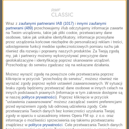
26.04.2026 Leonard Szuszkiewicz – Uganda
21:03
19.04.2026 David Harrington - Muzyka w
23:16
ciągłej, ewoluującej interakcji ze światem
Wraz z
zaufanymi partnerami IAB (1017)
i
innymi zaufanymi
partnerami (489)
przechowujemy i/lub odczytujemy informacje zawarte
na Twoim urządzeniu, takie jak pliki cookie, przetwarzamy dane
12.04.2026 Aga Zano – “Księga Łabędzi”
osobowe, takie jak unikalne identyfikatory, informacje przesyłane
21:20
przez urządzenia końcowe niezbędne do personalizacji reklam i treści,
(Alexis Wright)
udostępnienie funkcji mediów społecznościowych pomiaru ruchu jak
również dla rozwoju i poprawny naszych produktów. Za Twoją zgodą
my, jak i partnerzy możemy wykorzystywać precyzyjne dane
05.04.2026 Justyna Miguła i Piotr
23:03
geolokalizacyjne i identyfikację poprzez skanowanie urządzeń.
Damasiewicz – Wielkanoc w Armenii
Przechodząc do serwisu zgadzasz się na wskazane działania.
Możesz wyrazić zgodę na powyższe cele przetwarzania poprzez
kliknięcie w przycisk "przechodzę do serwisu", możesz również nie
29.03.2026 Tomek Habdas – “Górskie
21:54
wyrażać zgody poprzez wybór ustawień zaawansowanych. W sytuacji
rozmowy. Ludzie, miejsca i historie z
braku zgody będziemy przetwarzać dane osobowe w innych celach na
polskich gór”
innych podstawach prawnych (informacje w tym zakresie dostępne są
w naszej
polityce prywatności
). Poprzez kliknięcie w przycisk
"ustawienia zaawansowane" możesz zarządzać swoimi preferencjami
przed wyrażeniem zgody lub odmową udzielenia zgody. Cele
22.03.2026 prof. Damian Leszczyński –
22:05
przetwarzania Twoich danych bez konieczności uzyskania Twojej
rozbitkowie i awanturnicy Oceanu
zgody w oparciu o uzasadniony interes Opera FM sp. z o.o. oraz
Spokojnego
informacje o możliwości sprzeciwienia się takiemu przetwarzaniu
znajdziesz w
polityce prywatności
. Cele przetwarzania Twoich danych