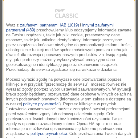
19.04.2026 David Harrington - Muzyka w
23:16
ciągłej, ewoluującej interakcji ze światem
Wraz z
zaufanymi partnerami IAB (1019)
i
innymi zaufanymi
partnerami (489)
przechowujemy i/lub odczytujemy informacje zawarte
12.04.2026 Aga Zano – “Księga Łabędzi”
21:20
na Twoim urządzeniu, takie jak pliki cookie, przetwarzamy dane
(Alexis Wright)
osobowe, takie jak unikalne identyfikatory, informacje przesyłane
przez urządzenia końcowe niezbędne do personalizacji reklam i treści,
udostępnienie funkcji mediów społecznościowych pomiaru ruchu jak
również dla rozwoju i poprawny naszych produktów. Za Twoją zgodą
05.04.2026 Justyna Miguła i Piotr
23:03
my, jak i partnerzy możemy wykorzystywać precyzyjne dane
Damasiewicz – Wielkanoc w Armenii
geolokalizacyjne i identyfikację poprzez skanowanie urządzeń.
Przechodząc do serwisu zgadzasz się na wskazane działania.
29.03.2026 Tomek Habdas – “Górskie
21:54
Możesz wyrazić zgodę na powyższe cele przetwarzania poprzez
kliknięcie w przycisk "przechodzę do serwisu", możesz również nie
rozmowy. Ludzie, miejsca i historie z
wyrażać zgody poprzez wybór ustawień zaawansowanych. W sytuacji
polskich gór”
braku zgody będziemy przetwarzać dane osobowe w innych celach na
innych podstawach prawnych (informacje w tym zakresie dostępne są
w naszej
polityce prywatności
). Poprzez kliknięcie w przycisk
22.03.2026 prof. Damian Leszczyński –
22:05
"ustawienia zaawansowane" możesz zarządzać swoimi preferencjami
rozbitkowie i awanturnicy Oceanu
przed wyrażeniem zgody lub odmową udzielenia zgody. Cele
przetwarzania Twoich danych bez konieczności uzyskania Twojej
Spokojnego
zgody w oparciu o uzasadniony interes Opera FM sp. z o.o. oraz
informacje o możliwości sprzeciwienia się takiemu przetwarzaniu
znajdziesz w
polityce prywatności
. Cele przetwarzania Twoich danych
15.03.2026 Dagmara Wyskiel - SACO i LA