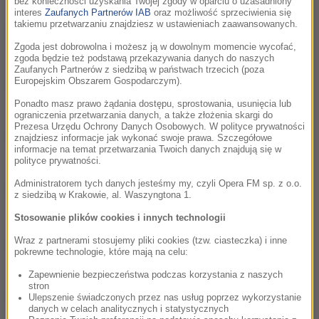
bez konieczności uzyskania Twojej zgody w oparciu o uzasadniony
interes
Zaufanych Partnerów IAB
oraz możliwość sprzeciwienia się
takiemu przetwarzaniu znajdziesz w ustawieniach zaawansowanych.
15.03.2026 Dagmara Wyskiel - SACO i LA
21:25
Diverse Art Show (Chile)
Zgoda jest dobrowolna i możesz ją w dowolnym momencie wycofać,
zgoda będzie też podstawą przekazywania danych do naszych
Zaufanych Partnerów z siedzibą w państwach trzecich (poza
Europejskim Obszarem Gospodarczym).
08.03.2026 Islandia też jest kobietą –
21:25
Aleksandra Kozłowska i Mirella Wąsiewicz
Ponadto masz prawo żądania dostępu, sprostowania, usunięcia lub
ograniczenia przetwarzania danych, a także złożenia skargi do
Prezesa Urzędu Ochrony Danych Osobowych. W polityce prywatności
01.03.2026 Marek Tomalik – Świty i
20:41
znajdziesz informacje jak wykonać swoje prawa. Szczegółowe
zachody
informacje na temat przetwarzania Twoich danych znajdują się w
polityce prywatności.
Administratorem tych danych jesteśmy my, czyli Opera FM sp. z o.o.
22.02.2026 Michał Stefanowski – Niger i
21:04
z siedzibą w Krakowie, al. Waszyngtona 1.
Festiwal Gerewol
Stosowanie plików cookies i innych technologii
15.02.2026 Michał Słodowy – Z Parku do
Wraz z partnerami stosujemy pliki cookies (tzw. ciasteczka) i inne
21:46
pokrewne technologie, które mają na celu:
Parku
Zapewnienie bezpieczeństwa podczas korzystania z naszych
stron
08.02.2026 Marek Tomalik – Big Ben, Wielki
20:37
Ulepszenie świadczonych przez nas usług poprzez wykorzystanie
Biały Wieloryb dachem Australii?
danych w celach analitycznych i statystycznych