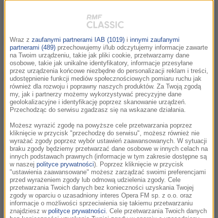
26.04.2026 Leonard Szuszkiewicz – Uganda
21:03
19.04.2026 David Harrington - Muzyka w
23:16
Wraz z
zaufanymi partnerami IAB (1019)
i
innymi zaufanymi
ciągłej, ewoluującej interakcji ze światem
partnerami (489)
przechowujemy i/lub odczytujemy informacje zawarte
na Twoim urządzeniu, takie jak pliki cookie, przetwarzamy dane
osobowe, takie jak unikalne identyfikatory, informacje przesyłane
przez urządzenia końcowe niezbędne do personalizacji reklam i treści,
12.04.2026 Aga Zano – “Księga Łabędzi”
21:20
udostępnienie funkcji mediów społecznościowych pomiaru ruchu jak
(Alexis Wright)
również dla rozwoju i poprawny naszych produktów. Za Twoją zgodą
my, jak i partnerzy możemy wykorzystywać precyzyjne dane
geolokalizacyjne i identyfikację poprzez skanowanie urządzeń.
05.04.2026 Justyna Miguła i Piotr
Przechodząc do serwisu zgadzasz się na wskazane działania.
23:03
Damasiewicz – Wielkanoc w Armenii
Możesz wyrazić zgodę na powyższe cele przetwarzania poprzez
kliknięcie w przycisk "przechodzę do serwisu", możesz również nie
wyrażać zgody poprzez wybór ustawień zaawansowanych. W sytuacji
29.03.2026 Tomek Habdas – “Górskie
21:54
braku zgody będziemy przetwarzać dane osobowe w innych celach na
rozmowy. Ludzie, miejsca i historie z
innych podstawach prawnych (informacje w tym zakresie dostępne są
w naszej
polityce prywatności
). Poprzez kliknięcie w przycisk
polskich gór”
"ustawienia zaawansowane" możesz zarządzać swoimi preferencjami
przed wyrażeniem zgody lub odmową udzielenia zgody. Cele
przetwarzania Twoich danych bez konieczności uzyskania Twojej
22.03.2026 prof. Damian Leszczyński –
22:05
zgody w oparciu o uzasadniony interes Opera FM sp. z o.o. oraz
rozbitkowie i awanturnicy Oceanu
informacje o możliwości sprzeciwienia się takiemu przetwarzaniu
znajdziesz w
polityce prywatności
. Cele przetwarzania Twoich danych
Spokojnego