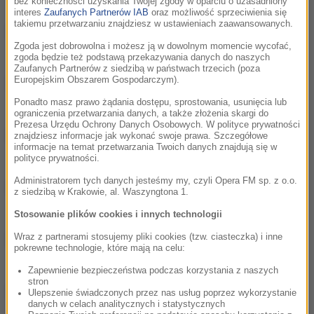
bez konieczności uzyskania Twojej zgody w oparciu o uzasadniony
interes
Zaufanych Partnerów IAB
oraz możliwość sprzeciwienia się
takiemu przetwarzaniu znajdziesz w ustawieniach zaawansowanych.
15.03.2026 Dagmara Wyskiel - SACO i LA
21:25
Diverse Art Show (Chile)
Zgoda jest dobrowolna i możesz ją w dowolnym momencie wycofać,
zgoda będzie też podstawą przekazywania danych do naszych
Zaufanych Partnerów z siedzibą w państwach trzecich (poza
Europejskim Obszarem Gospodarczym).
08.03.2026 Islandia też jest kobietą –
21:25
Aleksandra Kozłowska i Mirella Wąsiewicz
Ponadto masz prawo żądania dostępu, sprostowania, usunięcia lub
ograniczenia przetwarzania danych, a także złożenia skargi do
Prezesa Urzędu Ochrony Danych Osobowych. W polityce prywatności
01.03.2026 Marek Tomalik – Świty i
20:41
znajdziesz informacje jak wykonać swoje prawa. Szczegółowe
zachody
informacje na temat przetwarzania Twoich danych znajdują się w
polityce prywatności.
Administratorem tych danych jesteśmy my, czyli Opera FM sp. z o.o.
22.02.2026 Michał Stefanowski – Niger i
21:04
z siedzibą w Krakowie, al. Waszyngtona 1.
Festiwal Gerewol
Stosowanie plików cookies i innych technologii
15.02.2026 Michał Słodowy – Z Parku do
Wraz z partnerami stosujemy pliki cookies (tzw. ciasteczka) i inne
21:46
pokrewne technologie, które mają na celu:
Parku
Zapewnienie bezpieczeństwa podczas korzystania z naszych
stron
08.02.2026 Marek Tomalik – Big Ben, Wielki
20:37
Ulepszenie świadczonych przez nas usług poprzez wykorzystanie
Biały Wieloryb dachem Australii?
danych w celach analitycznych i statystycznych